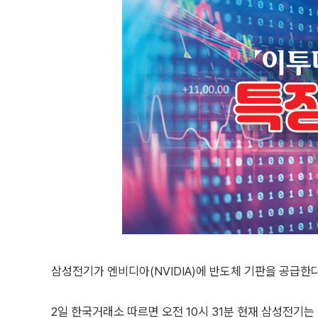
삼성전기가 엔비디아(NVIDIA)에 반도체 기판을 공급한다
2일 한국거래소 따르면 오전 10시 31분 현재 삼성전기는 전