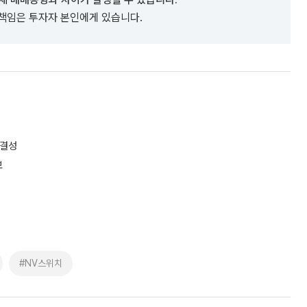
 책임은 투자자 본인에게 있습니다.
 결성
보
#NV스위치