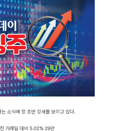
는 소식에 장 초반 강세를 보이고 있다.
 거래일 대비 5.02% 29만