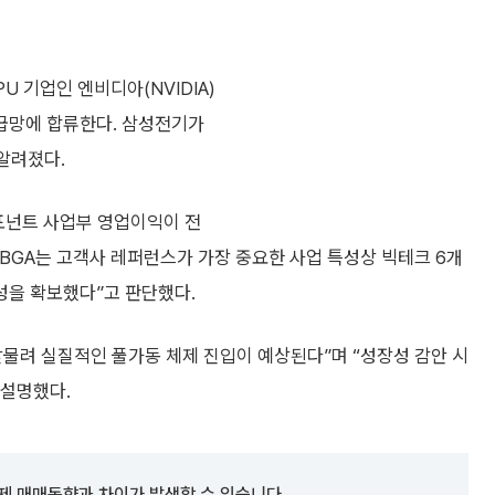
 기업인 엔비디아(NVIDIA)
ay) 공급망에 합류한다. 삼성전기가
알려졌다.
컴포넌트 사업부 영업이익이 전
C-BGA는 고객사 레퍼런스가 가장 중요한 사업 특성상 빅테크 6개
성을 확보했다”고 판단했다.
 맞물려 실질적인 풀가동 체제 진입이 예상된다”며 “성장성 감안 시
 설명했다.
제 매매동향과 차이가 발생할 수 있습니다.