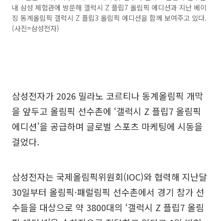
내 삼성 체험관에 방문해 갤럭시 Z 플립7 올림픽 에디션과 지난 베이
징 동계올림픽 갤럭시 Z 플립3 올림픽 에디션을 함께 보여주고 있다.
(사진=삼성전자)
삼성전자가 2026 밀라노 코르티나 동계올림픽 개막
을 앞두고 올림픽 선수촌에 ‘갤럭시 Z 플립7 올림픽
에디션’을 공급하며 글로벌 스포츠 마케팅에 시동을
걸었다.
삼성전자는 국제올림픽위원회(IOC)와 협력해 지난달
30일부터 올림픽·패럴림픽 선수촌에서 경기 참가 선
수들을 대상으로 약 3800대의 ‘갤럭시 Z 플립7 올림