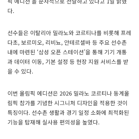
픽 에디션’을 순차적으로 전달하고 있다고 1일 밝혔
다.
선수들은 이탈리아 밀라노와 코르티나를 비롯해 프레
다초, 보르미오, 리비뇨, 안테르셀바 등 주요 선수촌
내에 마련된 ‘삼성 오픈 스테이션’을 통해 기기 개통
과 데이터 이동, 기본 설정 등 현장 지원 서비스를 받
을 수 있다.
이번 올림픽 에디션은 2026 밀라노 코르티나 동계올
림픽 참가를 기념한 시그니처 디자인을 적용한 것이
특징이다. 선수촌 생활과 경기 일정 소화에 최적화된
기능을 탑재해 실사용 편의성을 높였다.