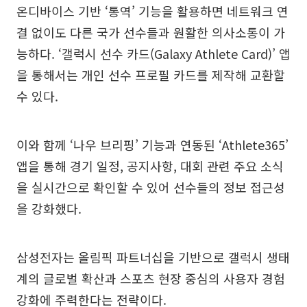
온디바이스 기반 ‘통역’ 기능을 활용하면 네트워크 연
결 없이도 다른 국가 선수들과 원활한 의사소통이 가
능하다. ‘갤럭시 선수 카드(Galaxy Athlete Card)’ 앱
을 통해서는 개인 선수 프로필 카드를 제작해 교환할
수 있다.
이와 함께 ‘나우 브리핑’ 기능과 연동된 ‘Athlete365’
앱을 통해 경기 일정, 공지사항, 대회 관련 주요 소식
을 실시간으로 확인할 수 있어 선수들의 정보 접근성
을 강화했다.
삼성전자는 올림픽 파트너십을 기반으로 갤럭시 생태
계의 글로벌 확산과 스포츠 현장 중심의 사용자 경험
강화에 주력한다는 전략이다.