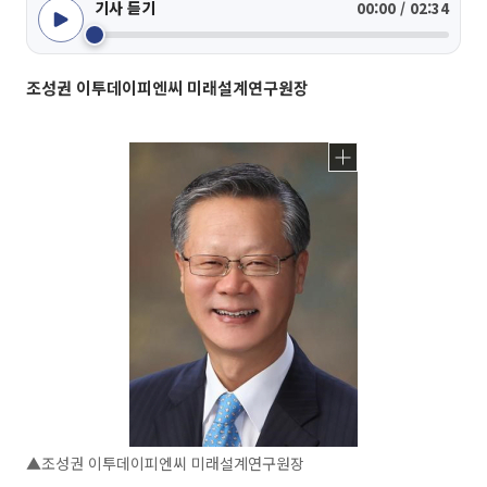
기사 듣기
00:00 / 02:34
조성권 이투데이피엔씨 미래설계연구원장
▲조성권 이투데이피엔씨 미래설계연구원장