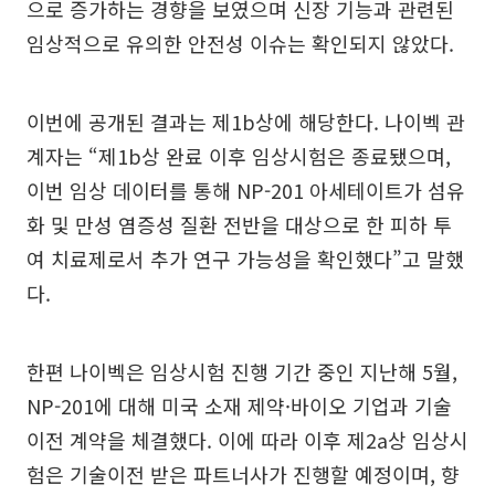
으로 증가하는 경향을 보였으며 신장 기능과 관련된
임상적으로 유의한 안전성 이슈는 확인되지 않았다.
이번에 공개된 결과는 제1b상에 해당한다. 나이벡 관
계자는 “제1b상 완료 이후 임상시험은 종료됐으며,
이번 임상 데이터를 통해 NP-201 아세테이트가 섬유
화 및 만성 염증성 질환 전반을 대상으로 한 피하 투
여 치료제로서 추가 연구 가능성을 확인했다”고 말했
다.
한편 나이벡은 임상시험 진행 기간 중인 지난해 5월,
NP-201에 대해 미국 소재 제약·바이오 기업과 기술
이전 계약을 체결했다. 이에 따라 이후 제2a상 임상시
험은 기술이전 받은 파트너사가 진행할 예정이며, 향