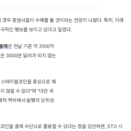
 경우 증권사들이 수혜를 볼 것이라는 전망이 나왔다. 특히, 미래
적극적인 행보를 보이고 있다고 짚었다.
총액
은 전날 기준 약 3100억
은 3000만 달러가 되지 않는
러 스테이블코인을 중심으로 재
 않을 수 없다"며 "다만 국
제적 맥락에서 발행의 당위성
코인을 결제 수단으로 활용할 수 있다는 점을 감안하면, STO 시