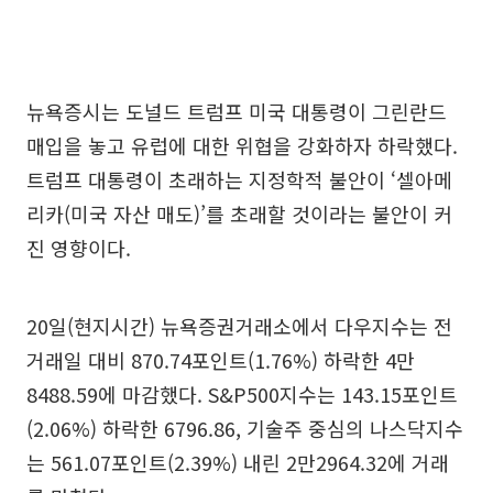
뉴욕증시는 도널드 트럼프 미국 대통령이 그린란드
매입을 놓고 유럽에 대한 위협을 강화하자 하락했다.
트럼프 대통령이 초래하는 지정학적 불안이 ‘셀아메
리카(미국 자산 매도)’를 초래할 것이라는 불안이 커
진 영향이다.
20일(현지시간) 뉴욕증권거래소에서 다우지수는 전
거래일 대비 870.74포인트(1.76%) 하락한 4만
8488.59에 마감했다. S&P500지수는 143.15포인트
(2.06%) 하락한 6796.86, 기술주 중심의 나스닥지수
는 561.07포인트(2.39%) 내린 2만2964.32에 거래