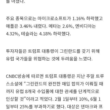
를 마쳤다.
주요 종목으로는 마이크로소프트가 1.16% 하락했고
애플은 3.46% 내렸다. 메타는 2.6%, 엔비디아는
4.32%, 테슬라는 4.18% 하락했다.
투자자들은 트럼프 대통령이 그린란드를 갖기 위해
유럽 국가들을 위협하는 것에 두려움을 느꼈다.
CNBC방송에 따르면 트럼프 대통령은 지난 주말 트루
스소셜에 “그린란드의 완전한 매입 합의가 이뤄질 때
까지 유럽 8개국 수입품에 대한 관세를 단계적으로
인상할 것”이라고 적었다. 2월 1일부터 10%, 6월 1
일부터 25%를 부과하기로 했다. 대상은 덴마크와 프