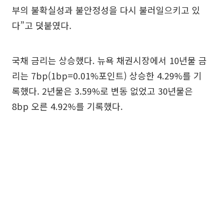
부의 불확실성과 불안정성을 다시 불러일으키고 있
다”고 덧붙였다.
국채 금리는 상승했다. 뉴욕 채권시장에서 10년물 금
리는 7bp(1bp=0.01%포인트) 상승한 4.29%를 기
록했다. 2년물은 3.59%로 변동 없었고 30년물은
8bp 오른 4.92%를 기록했다.