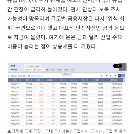
간 긴장이 급격히 높아졌다. 관세 인상과 보복 조치
가능성이 맞물리며 글로벌 금융시장은 다시 ‘위험 회
피’ 국면으로 이동했고 대표적 안전자산인 금과 은으
로 자금이 몰렸다. 여기에 은은 금과 달리 산업 수요
비중이 높다는 점이 상승세를 더 키웠다.
▲급등세 국제 금값…국내 금시세는? 금값시세, 금시세, 금값 등 관심