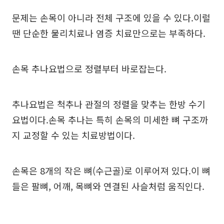
문제는 손목이 아니라 전체 구조에 있을 수 있다.이럴
땐 단순한 물리치료나 염증 치료만으로는 부족하다.
손목 추나요법으로 정렬부터 바로잡는다.
추나요법은 척추나 관절의 정렬을 맞추는 한방 수기
요법이다.손목 추나는 특히 손목의 미세한 뼈 구조까
지 교정할 수 있는 치료방법이다.
손목은 8개의 작은 뼈(수근골)로 이루어져 있다.이 뼈
들은 팔뼈, 어깨, 목뼈와 연결된 사슬처럼 움직인다.