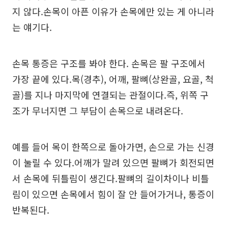
지 않다.손목이 아픈 이유가 손목에만 있는 게 아니라
는 얘기다.
손목 통증은 구조를 봐야 한다. 손목은 팔 구조에서
가장 끝에 있다.목(경추), 어깨, 팔뼈(상완골, 요골, 척
골)를 지나 마지막에 연결되는 관절이다.즉, 위쪽 구
조가 무너지면 그 부담이 손목으로 내려온다.
예를 들어 목이 한쪽으로 돌아가면, 손으로 가는 신경
이 눌릴 수 있다.어깨가 말려 있으면 팔뼈가 회전되면
서 손목에 뒤틀림이 생긴다.팔뼈의 길이차이나 비틀
림이 있으면 손목에서 힘이 잘 안 들어가거나, 통증이
반복된다.