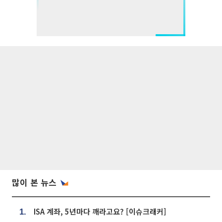
많이 본 뉴스
ISA 계좌, 5년마다 깨라고요? [이슈크래커]
1.