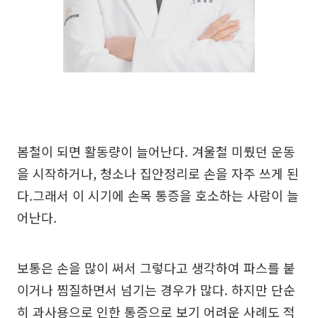
봄철이 되면 활동량이 늘어난다. 겨울철 미뤘던 운동
을 시작하거나, 청소나 집안정리로 손을 자주 쓰게 된
다.그래서 이 시기에 손목 통증을 호소하는 사람이 늘
어난다.
보통은 손을 많이 써서 그렇다고 생각하여 파스를 붙
이거나 찜질하면서 넘기는 경우가 많다. 하지만 단순
히 과사용으로 인한 통증으로 보기 어려운 사례도 적