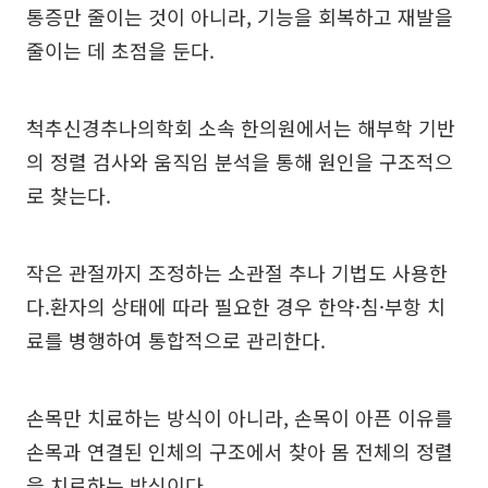
통증만 줄이는 것이 아니라, 기능을 회복하고 재발을
줄이는 데 초점을 둔다.
척추신경추나의학회 소속 한의원에서는 해부학 기반
의 정렬 검사와 움직임 분석을 통해 원인을 구조적으
로 찾는다.
작은 관절까지 조정하는 소관절 추나 기법도 사용한
다.환자의 상태에 따라 필요한 경우 한약·침·부항 치
료를 병행하여 통합적으로 관리한다.
손목만 치료하는 방식이 아니라, 손목이 아픈 이유를
손목과 연결된 인체의 구조에서 찾아 몸 전체의 정렬
을 치료하는 방식이다.