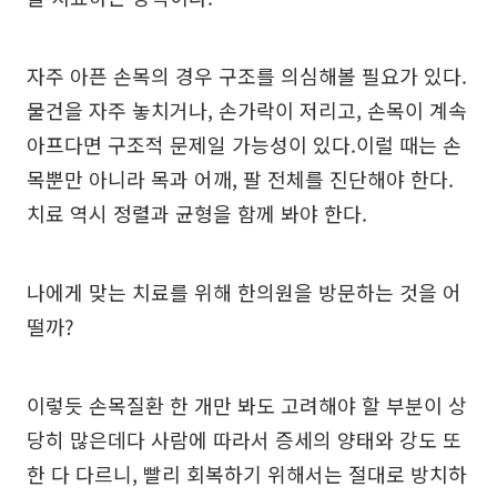
자주 아픈 손목의 경우 구조를 의심해볼 필요가 있다.
물건을 자주 놓치거나, 손가락이 저리고, 손목이 계속
아프다면 구조적 문제일 가능성이 있다.이럴 때는 손
목뿐만 아니라 목과 어깨, 팔 전체를 진단해야 한다.
치료 역시 정렬과 균형을 함께 봐야 한다.
나에게 맞는 치료를 위해 한의원을 방문하는 것을 어
떨까?
이렇듯 손목질환 한 개만 봐도 고려해야 할 부분이 상
당히 많은데다 사람에 따라서 증세의 양태와 강도 또
한 다 다르니, 빨리 회복하기 위해서는 절대로 방치하