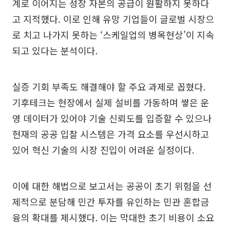
계로 이어지는 성장 자본의 공급이 원활하지 못하다
고 지적했다. 이로 인해 유망 기업들이 글로벌 시장으
로 치고 나가지 못하는 ‘스케일업의 병목현상’이 지속
되고 있다는 분석이다.
실증 기회 부족도 해결해야 할 주요 과제로 꼽혔다.
기후테크는 현장에서 실제 설비를 가동하며 쌓은 운
영 데이터가 있어야 기술 신뢰도를 입증할 수 있으나
현재의 공공 입찰 시스템은 가격 요소를 우선시하고
있어 혁신 기술의 시장 진입이 어려운 실정이다.
이에 대한 해법으로 보고서는 공공이 초기 위험을 선
제적으로 분담해 민간 투자를 유인하는 민관 혼합금
융의 확대를 제시했다. 이는 막대한 초기 비용이 소요