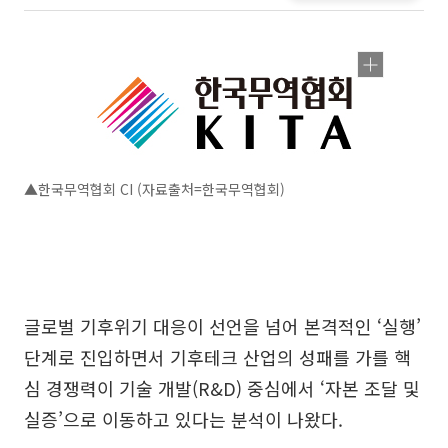
▲한국무역협회 CI (자료출처=한국무역협회)
글로벌 기후위기 대응이 선언을 넘어 본격적인 ‘실행’
단계로 진입하면서 기후테크 산업의 성패를 가를 핵
심 경쟁력이 기술 개발(R&D) 중심에서 ‘자본 조달 및
실증’으로 이동하고 있다는 분석이 나왔다.