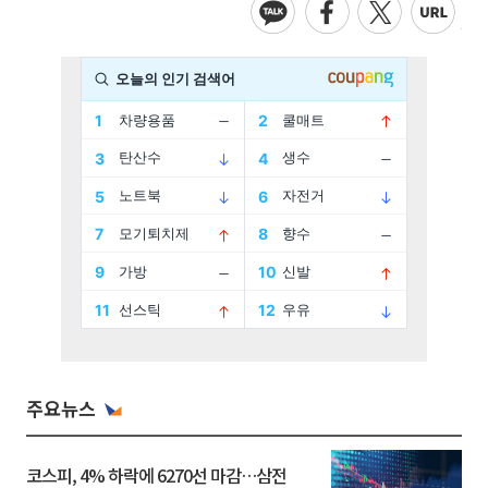
주요뉴스
코스피, 4% 하락에 6270선 마감…삼전