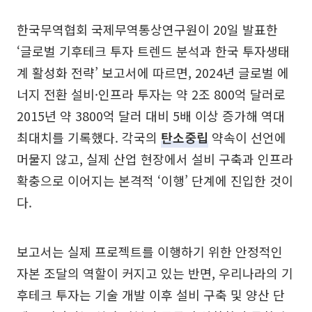
한국무역협회 국제무역통상연구원이 20일 발표한
‘글로벌 기후테크 투자 트렌드 분석과 한국 투자생태
계 활성화 전략’ 보고서에 따르면, 2024년 글로벌 에
너지 전환 설비·인프라 투자는 약 2조 800억 달러로
2015년 약 3800억 달러 대비 5배 이상 증가해 역대
최대치를 기록했다. 각국의
탄소중립
약속이 선언에
머물지 않고, 실제 산업 현장에서 설비 구축과 인프라
확충으로 이어지는 본격적 ‘이행’ 단계에 진입한 것이
다.
보고서는 실제 프로젝트를 이행하기 위한 안정적인
자본 조달의 역할이 커지고 있는 반면, 우리나라의 기
후테크 투자는 기술 개발 이후 설비 구축 및 양산 단