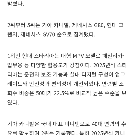
밝혔다.
2위부터 5위는 기아 카니발, 제네시스 G80, 현대 그
랜저, 제네시스 GV70 순으로 집계됐다.
1위인 현대 스타리아는 대형 MPV 모델로 패밀리카·
업무용 등 다양한 활용도가 강점이다. 2025년식 스타
리아는 운전자 보조 기능과 실내 디지털 구성이 업그
레이드돼 안전성과 편의성이 개선되었다. 연령별 조
회수 비중은 50대가 22.5%로 비교적 높은 수준을 보
였다.
기아 카니발은 국내 대표 미니밴으로 40대 연령의 수
요를 확보하며 2위를 기록했다. 특히 2025년식 카니