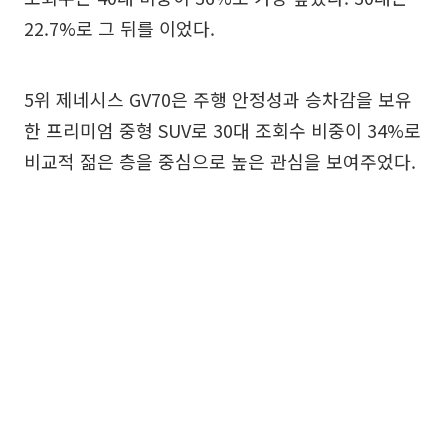
22.7%로 그 뒤를 이었다.
5위 제네시스 GV70은 주행 안정성과 승차감을 보유
한 프리미엄 중형 SUV로 30대 조회수 비중이 34%로
비교적 젊은 층을 중심으로 높은 관심을 보여주었다.