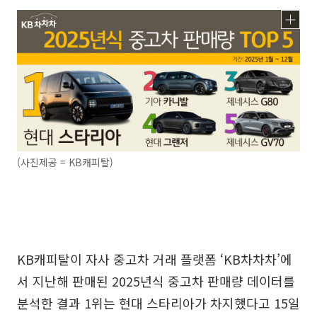
(사진제공 = KB캐피탈)
KB캐피탈이 자사 중고차 거래 플랫폼 ‘KB차차차’에
서 지난해 판매된 2025년식 중고차 판매량 데이터를
분석한 결과 1위는 현대 스타리아가 차지했다고 15일