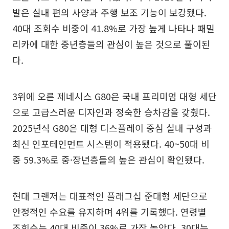
발은 실내 편의 사양과 주행 보조 기능이 보강됐다.
40대 조회수 비중이 41.8%로 가장 높게 나타나 패밀
리카에 대한 중년층들의 관심이 높은 것으로 풀이된
다.
3위에 오른 제네시스 G80은 국내 프리미엄 대형 세단
으로 고급스러운 디자인과 정숙한 승차감을 갖췄다.
2025년식 G80은 대형 디스플레이 중심 실내 구성과
최신 인포테인먼트 시스템이 적용됐다. 40~50대 비
중 59.3%로 중·장년층들의 높은 관심이 확인됐다.
현대 그랜저는 대표적인 플래그십 준대형 세단으로
안정적인 수요를 유지하며 4위를 기록했다. 연령별
조회수는 40대 비중이 36%로 가장 높았다. 30대는