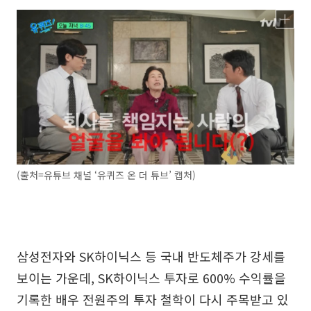
(출처=유튜브 채널 ‘유퀴즈 온 더 튜브’ 캡처)
삼성전자와 SK하이닉스 등 국내 반도체주가 강세를
보이는 가운데, SK하이닉스 투자로 600% 수익률을
기록한 배우 전원주의 투자 철학이 다시 주목받고 있