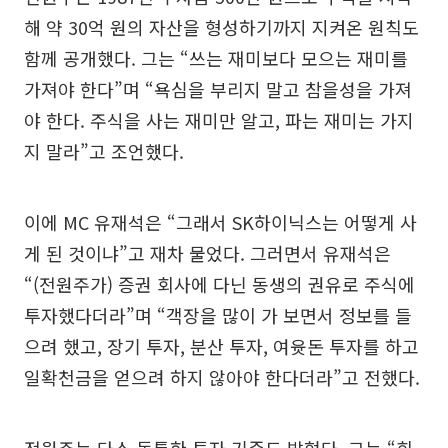
해 약 30억 원의 자산을 형성하기까지 지켜온 원칙도
함께 공개했다. 그는 “쓰는 재미보다 모으는 재미를
가져야 한다”며 “욕심을 부리지 말고 참을성을 가져
야 한다. 주식을 사는 재미만 알고, 파는 재미는 가지
지 말라”고 조언했다.
이에 MC 유재석은 “그래서 SK하이닉스는 어떻게 사
게 된 것이냐”고 재차 물었다. 그러면서 유재석은
“(전원주가) 증권 회사에 다닌 동생의 권유로 주식에
투자했다더라”며 “객장을 많이 가 보면서 정보를 들
으려 했고, 장기 투자, 분산 투자, 여윳돈 투자를 하고
일확천금을 얻으려 하지 않아야 한다더라”고 전했다.