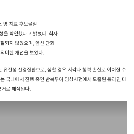
스 병 치료 후보물질
약성을 확인했다고 밝혔다. 회사
관찰되지 않았으며, 앞선 단회
유의미한 개선을 보였다.
 유전성 신경질환으로, 심할 경우 시각과 청력 손실로 이어질 수
과는 국내에서 진행 중인 반복투여 임상시험에서 도출된 톱라인 데
근거로 해석된다.