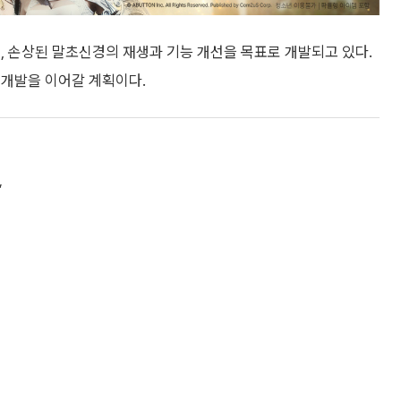
로, 손상된 말초신경의 재생과 기능 개선을 목표로 개발되고 있다.
 개발을 이어갈 계획이다.
’