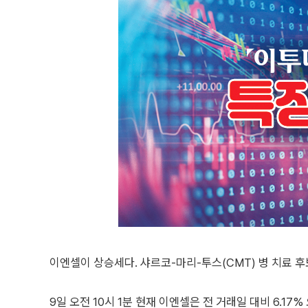
이엔셀이 상승세다. 샤르코-마리-투스(CMT) 병 치료 
9일 오전 10시 1분 현재 이엔셀은 전 거래일 대비 6.17