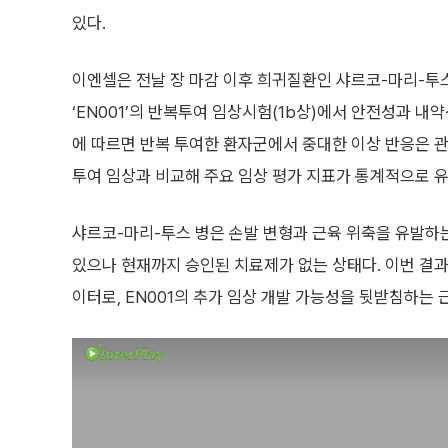
있다.
이엔셀은 전날 장 마감 이후 희귀질환인 샤르코-마리-투
‘EN001’의 반복투여 임상시험(1b상)에서 안전성과 내
에 따르면 반복 투여한 환자군에서 중대한 이상 반응은 
투여 임상과 비교해 주요 임상 평가 지표가 통계적으로 
샤르코-마리-투스 병은 손발 변형과 근육 위축을 유발하는
있으나 현재까지 승인된 치료제가 없는 상태다. 이번 결
이터로, EN001의 추가 임상 개발 가능성을 뒷받침하는 