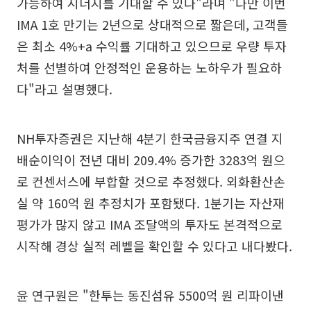
가능하여 시너지를 기대할 수 있다"라며 "다만 이번
IMA 1호 만기는 2년으로 상대적으로 짧은데, 고객들
은 최소 4%+a 수익률 기대하고 있으므로 우량 투자
처를 선별하여 안정적인 운용하는 노하우가 필요하
다"라고 설명했다.
NH투자증권은 지난해 4분기 한국금융지주 연결 지
배순이익이 전년 대비 209.4% 증가한 3283억 원으
로 컨센서스에 부합할 것으로 추정했다. 외화환산손
실 약 160억 원 추정치가 포함됐다. 1분기는 자산재
평가가 많지 않고 IMA 조달액의 투자도 본격적으로
시작해 경상 실적 레벨을 확인할 수 있다고 내다봤다.
윤 연구원은 "한투는 동진섬유 5500억 원 리파이낸