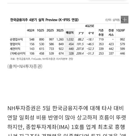
(출처=NH투자증권)
NH투자증권은 5일 한국금융지주에 대해 타사 대비
연말 일회성 비용 반영이 많아 상고하저 흐름이 뚜렷
하지만, 종합투자계좌(IMA) 1호를 업계 최초로 흥행