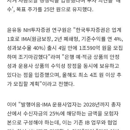
시켜 자금조달 경쟁력을 입증했다며 투자 의견을 '매
수', 목표 주가를 25만 원으로 유지했다.
윤유동 NH투자증권 연구원은 "한국투자증권은 업계
1호로 IMA(원금보장, 2년 폐쇄형, 기준수익률 연 4%,
성과보수율 40%) 출시 4일 만에 1조590억 원을 모집
하며 조기마감했다"라며 "은행 예·적금 상품의 안정
성과 운용사 상품의 수익성 장점을 동시에 보유하고
있다는 점을 입증했으며, 올해도 최소 4조 원 이상 추
가 모집할 계획"이라고 전했다.
이어 "발행어음·IMA 운용사업자는 2028년까지 총자
산에서 수신자금의 25%에 해당하는 금액을 모험자
본으로 구성해야 하는데, 이는 기존 IB 업무와 협업