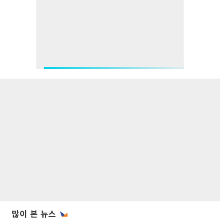
많이 본 뉴스