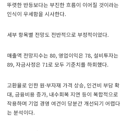
뚜렷한 반등보다는 부진한 흐름이 이어질 것이라는
인식이 우세함을 시사한다.
세부 항목별 전망도 전반적으로 부정적이었다.
매출액 전망지수는 80, 영업이익은 78, 설비투자는
89, 자금사정은 71로 모두 기준치를 하회했다.
고환율로 인한 원·부자재 가격 상승, 인건비 부담 확
대, 금융비용 증가, 내수회복 지연 등이 복합적으로
작용하며 기업 경영 여건이 당분간 개선되기 어렵다
는 분석이다.