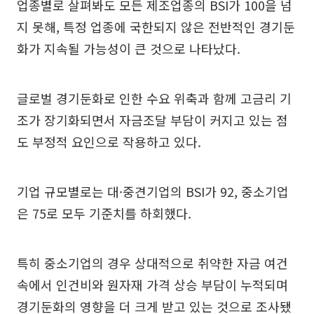
업종별로 살펴봐도 모든 제조업종의 BSI가 100을 넘
지 못해, 특정 업종에 국한되지 않은 전반적인 경기둔
화가 지속될 가능성이 큰 것으로 나타났다.
글로벌 경기둔화로 인한 수요 위축과 함께 고금리 기
조가 장기화되면서 자금조달 부담이 커지고 있는 점
도 부정적 요인으로 작용하고 있다.
기업 규모별로는 대·중견기업의 BSI가 92, 중소기업
은 75로 모두 기준치를 하회했다.
특히 중소기업의 경우 상대적으로 취약한 자금 여건
속에서 인건비와 원자재 가격 상승 부담이 누적되며
경기둔화의 영향을 더 크게 받고 있는 것으로 조사됐