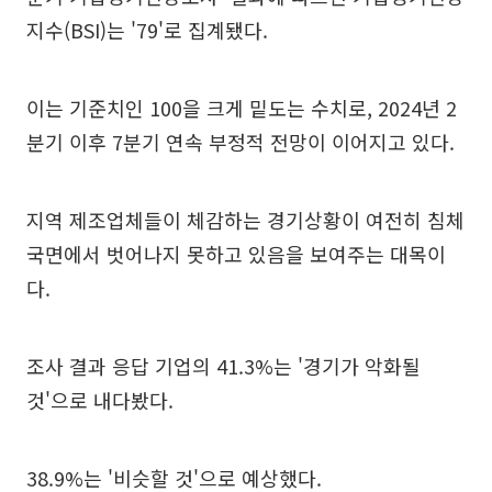
지수(BSI)는 '79'로 집계됐다.
이는 기준치인 100을 크게 밑도는 수치로, 2024년 2
분기 이후 7분기 연속 부정적 전망이 이어지고 있다.
지역 제조업체들이 체감하는 경기상황이 여전히 침체
국면에서 벗어나지 못하고 있음을 보여주는 대목이
다.
조사 결과 응답 기업의 41.3%는 '경기가 악화될
것'으로 내다봤다.
38.9%는 '비슷할 것'으로 예상했다.