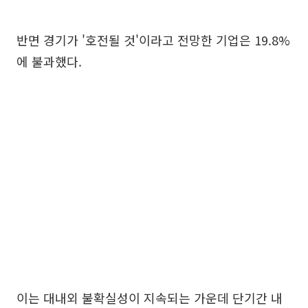
반면 경기가 '호전될 것'이라고 전망한 기업은 19.8%
에 불과했다.
이는 대내외 불확실성이 지속되는 가운데 단기간 내