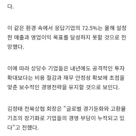
다.
이 같은 환경 속에서 응답기업의 72.5%는 올해 설정
한 매출과 영업이익 목표를 달성하지 못할 것으로 전
망했다.
이에 따라 상당수 기업들은 내년에도 공격적인 투자
확대보다는 비용 절감과 재무 안정성 확보에 초점을
맞춘 보수적인 경영전략을 유지할 것으로 보인다.
김정태 전북상협 회장은 "글로벌 경기둔화와 고환율
기조의 장기화로 기업들의 경영 부담이 누적되고 있
다"고 전했다.