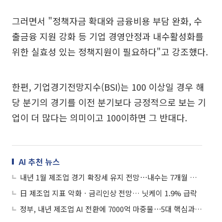
그러면서 "정책자금 확대와 금융비용 부담 완화, 수
출금융 지원 강화 등 기업 경영안정과 내수활성화를
위한 실효성 있는 정책지원이 필요하다"고 강조했다.
한편, 기업경기전망지수(BSI)는 100 이상일 경우 해
당 분기의 경기를 이전 분기보다 긍정적으로 보는 기
업이 더 많다는 의미이고 100이하면 그 반대다.
AI 추천 뉴스
내년 1월 제조업 경기 확장세 유지 전망⋯내수는 7개월 만에 부진
日 제조업 지표 악화ㆍ금리인상 전망… 닛케이 1.9% 급락
정부, 내년 제조업 AI 전환에 7000억 마중물⋯5대 핵심과제 확정