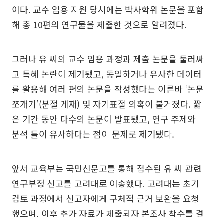
이다. 교수 임용 지원 당시에는 박사학위 논문을 포함
해 총 10편의 연구물을 제출한 것으로 알려졌다.
그러나 유 씨의 교수 임용 과정과 제출 논문을 둘러싸
고 특혜 논란이 제기됐고, 동일하거나 유사한 데이터
를 활용해 여러 편의 논문을 작성했다는 이른바 ‘논문
쪼개기’(분절 게재) 및 자기표절 의혹이 불거졌다. 짧
은 기간 동안 다수의 논문이 발표됐고, 연구 주제와
분석 틀이 유사하다는 점이 문제로 제기됐다.
앞서 교육부는 국민신문고를 통해 접수된 유 씨 관련
연구부정 신고를 고려대로 이송했다. 고려대는 초기
검토 과정에서 신고자에게 구체적 근거 보완을 요청
했으며, 이후 추가 자료가 제출되자 본조사 착수를 결