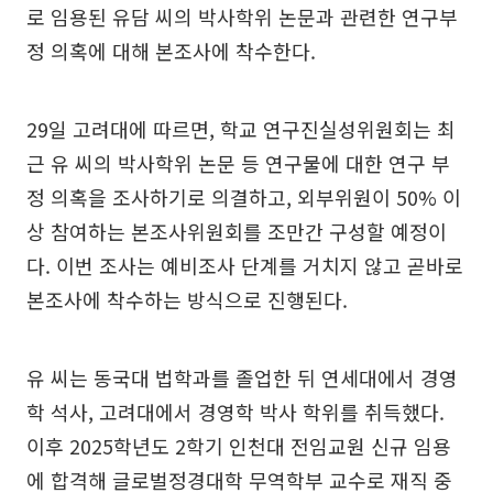
로 임용된 유담 씨의 박사학위 논문과 관련한 연구부
정 의혹에 대해 본조사에 착수한다.
29일 고려대에 따르면, 학교 연구진실성위원회는 최
근 유 씨의 박사학위 논문 등 연구물에 대한 연구 부
정 의혹을 조사하기로 의결하고, 외부위원이 50% 이
상 참여하는 본조사위원회를 조만간 구성할 예정이
다. 이번 조사는 예비조사 단계를 거치지 않고 곧바로
본조사에 착수하는 방식으로 진행된다.
유 씨는 동국대 법학과를 졸업한 뒤 연세대에서 경영
학 석사, 고려대에서 경영학 박사 학위를 취득했다.
이후 2025학년도 2학기 인천대 전임교원 신규 임용
에 합격해 글로벌정경대학 무역학부 교수로 재직 중