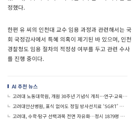
정했다.
한편 유 씨의 인천대 교수 임용 과정과 관련해서는 국
회 국정감사에서 특혜 의혹이 제기된 바 있으며, 인천
경찰청도 임용 절차의 적정성 여부를 두고 관련 수사
를 진행 중이다.
AI 추천 뉴스
고려대 노동대학원, 개원 30주년 기념식 개최⋯연구·교육 성과 공유
고려대안산병원, 표식 없어도 정밀 방사선치료 ‘SGRT’ 도입
고려대, 수학·탐구 선택과목 전면 자유화…정시 1879명 선발