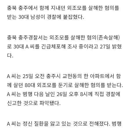
충북 충주에서 함께 지내던 외조모를 살해한 혐의를
받는 30대 남성이 경찰에 붙잡혔다.
충북 충주경찰서는 외조모를 살해한 혐의(존속살해)
로 30대 A 씨를 긴급체포해 조사 중이라고 27일 밝혔
다.
A 씨는 25일 오전 충주시 교현동의 한 아파트에서 함
께 살던 80대 외조모를 둔기로 살해한 혐의를 받는다.
A 씨는 범행 다음 날인 26일 오후 8시께 직접 경찰에
신고한 것으로 파악됐다.
A 씨는 정신 질환을 앓고 있는 것으로 전해졌다. 범행