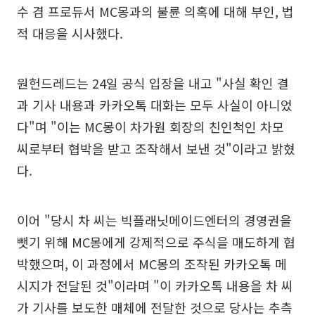
수 겸 프로듀서 MC몽과의 불륜 의혹에 대해 부인, 법
적 대응을 시사했다.
원헌드레드는 24일 공식 입장을 내고 "사실 확인 결
과 기사 내용과 카카오톡 대화는 모두 사실이 아니었
다"며 "이는 MC몽이 차가원 회장의 친인척인 차모
씨로부터 협박을 받고 조작해서 보낸 것"이라고 밝혔
다.
이어 "당시 차 씨는 빅플래닛메이드엔터의 경영권을
뺏기 위해 MC몽에게 강제적으로 주식을 매도하게 협
박했으며, 이 과정에서 MC몽의 조작된 카카오톡 메
시지가 전달된 것"이라며 "이 카카오톡 내용을 차 씨
가 기사를 보도한 매체에 전달한 것으로 당사는 추측