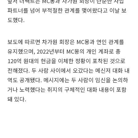
앞서 더팩트는 MC몽과 차가원 회장이 단순한 사업
파트너를 넘어 부적절한 관계를 맺어왔다고 이날 보
도했다.
보도에 따르면 차가원 회장은 MC몽과 연인 관계를
유지했으며, 2022년부터 MC몽의 개인 계좌로 총
120억 원대의 현금을 이체한 정황이 포착된 것으로
전해졌다. 두 사람 사이에서 오갔다는 메신저 대화 내
역도 공개됐다. 메시지에는 두 사람이 임신을 논의하
거나 노력했다는 취지의 구체적인 대화 내용이 포함
돼 있다.