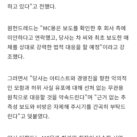
하고 있다"고 전했다.
원헌드레드는 "MC몽은 보도를 확인한 후 회사 측에
미안하다고 연락했고, 당사는 차 씨와 최초 보도한 매
체를 상대로 강력한 법적 대응을 할 예정"이라고 강
조했다.
그러면서 "당사는 아티스트와 경영진을 향한 악의적
인 모함과 허위 사실 유포에 대해 선처 없는 무관용
원칙으로 대응할 것을 약속드린다"며 "근거 없는 추
측성 보도와 비방은 자제해 주시기를 간곡히 부탁드
린다"고 덧붙였다.