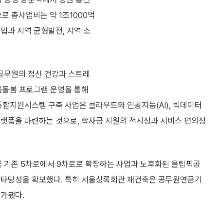
로 총사업비는 약 1조1000억
입과 지역 균형발전, 지역 소
공무원의 정신 건강과 스트레
마음돌봄 프로그램 운영을 통해
통합지원시스템 구축 사업은 클라우드와 인공지능(AI), 빅데이터
플랫폼을 마련하는 것으로, 학자금 지원의 적시성과 서비스 편의성
 기존 5차로에서 9차로로 확장하는 사업과 노후화된 올림픽공
도 타당성을 확보했다. 특히 서울상록회관 재건축은 공무원연금기
평가됐다.