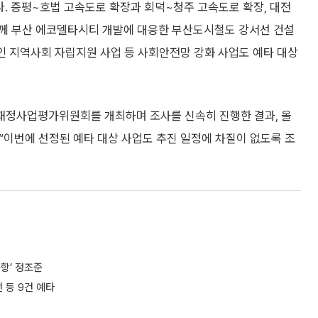
. 증평~호법 고속도로 확장과 회덕~청주 고속도로 확장, 대전
함께 부산 에코델타시티 개발에 대응한 부산도시철도 강서선 건설
애인 지역사회 자립지원 사업 등 사회안전망 강화 사업도 예타 대상
 재정사업평가위원회를 개최하며 조사를 신속히 진행한 결과, 올
 “이번에 선정된 예타 대상 사업도 추진 일정에 차질이 없도록 조
운항’ 정조준
 등 9건 예타