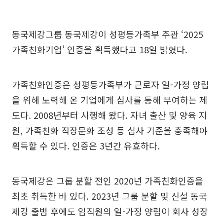
동국제강그룹 동국제강이 성평등가족부 주관 ‘2025
가족친화기업’ 인증을 획득했다고 18일 밝혔다.
가족친화인증은 성평등가족부가 근로자 일-가정 양립
을 위해 노력해 온 기업에게 심사를 통해 부여하는 제
도다. 2008년부터 시행해 왔다. 자녀 출산 및 양육 지
원, 가족친화 직장문화 조성 등 심사 기준을 충족해야
획득할 수 있다. 인증은 3년간 유효하다.
동국제강은 그룹 분할 전인 2020년 가족친화인증을
최초 취득한 바 있다. 2023년 그룹 분할 및 신설 동국
제강 출범 후에도 임직원의 일-가정 양립이 회사 성장