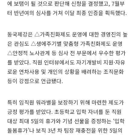
에 보탬이 될 것으로 판단해 신청을 결정했고, 7월부
터 반년여의 심사를 거쳐 이달 최종 인증을 획득했다.
동국제강은 △가족친화제도 운영에 대한 경영진의 높
은 관심도 △생에주기별 맞춤형 가족친화제도 운영
△안정적 노사관계 등 심사 전 부문에서 우수한 평가
를 받았다. 직원 인터뷰에서도 자기개발비 지원·자유
로운 연차사용 및 개인의 상황을 배려하는 조직문화
등이 강점으로 언급됐다.
특히 임직원 워라밸을 보장하기 위해 마련한 제도가
긍정 평가를 받았다. 초등학교 입학 자녀를 둔 직원
대상 최대 5일의 휴가와 기념 선물을 증정하는 ‘입학
돌봄휴가’나 보직 3년 차 팀장 재충전을 위한 5일의