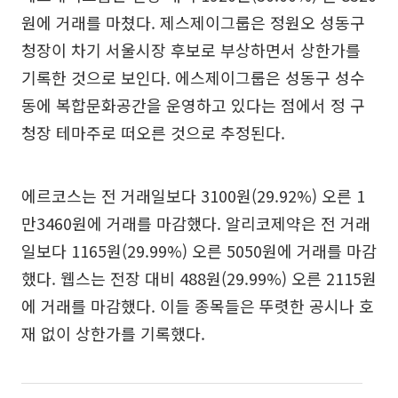
원에 거래를 마쳤다. 제스제이그룹은 정원오 성동구
청장이 차기 서울시장 후보로 부상하면서 상한가를
기록한 것으로 보인다. 에스제이그룹은 성동구 성수
동에 복합문화공간을 운영하고 있다는 점에서 정 구
청장 테마주로 떠오른 것으로 추정된다.
에르코스는 전 거래일보다 3100원(29.92%) 오른 1
만3460원에 거래를 마감했다. 알리코제약은 전 거래
일보다 1165원(29.99%) 오른 5050원에 거래를 마감
했다. 웹스는 전장 대비 488원(29.99%) 오른 2115원
에 거래를 마감했다. 이들 종목들은 뚜렷한 공시나 호
재 없이 상한가를 기록했다.