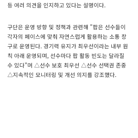
등 여러 의견을 인지하고 있다는 설명이다.
구단은 운영 방향 및 정책과 관련해 "팝은 선수들이
각자의 페이스에 맞춰 자연스럽게 활용하는 소통 창
구로 운영된다. 경기력 유지가 최우선이라는 내부 원
칙 아래 운영되며, 선수마다 팝 활동 빈도는 달라질
수 있다"며 △선수 보호 최우선 △선수 선택권 존중
△지속적인 모니터링 및 개선 의지를 강조했다.