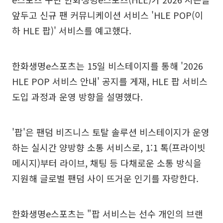
앞두고 신규 팬 커뮤니케이션 서비스 'HLE POP(이
하 HLE 팝)' 서비스를 예고했다.
한화생명e스포츠는 15일 비스테이지를 통해 '2026
HLE POP 서비스 안내' 공지를 게재, HLE 팝 서비스
도입 과정과 운영 방향을 설명했다.
'팝'은 팬덤 비즈니스 토탈 솔루션 비스테이지가 운영
하는 실시간 양방향 소통 서비스로, 1:1 톡(프라이빗
메시지)부터 라이브, 채팅 등 다채로운 소통 방식을
지원해 글로벌 팬덤 사이 뜨거운 인기를 자랑한다.
한화생명e스포츠는 "팝 서비스는 선수 개인의 브랜