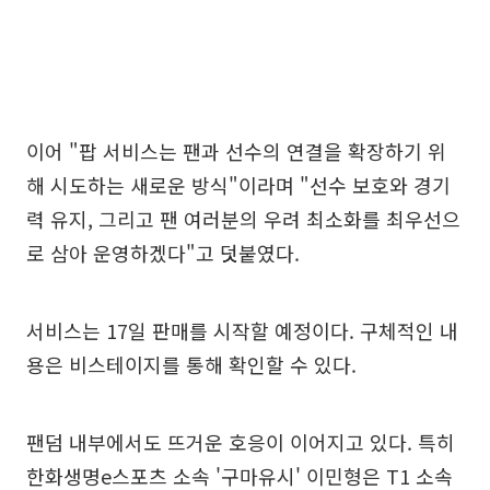
이어 "팝 서비스는 팬과 선수의 연결을 확장하기 위
해 시도하는 새로운 방식"이라며 "선수 보호와 경기
력 유지, 그리고 팬 여러분의 우려 최소화를 최우선으
로 삼아 운영하겠다"고 덧붙였다.
서비스는 17일 판매를 시작할 예정이다. 구체적인 내
용은 비스테이지를 통해 확인할 수 있다.
팬덤 내부에서도 뜨거운 호응이 이어지고 있다. 특히
한화생명e스포츠 소속 '구마유시' 이민형은 T1 소속