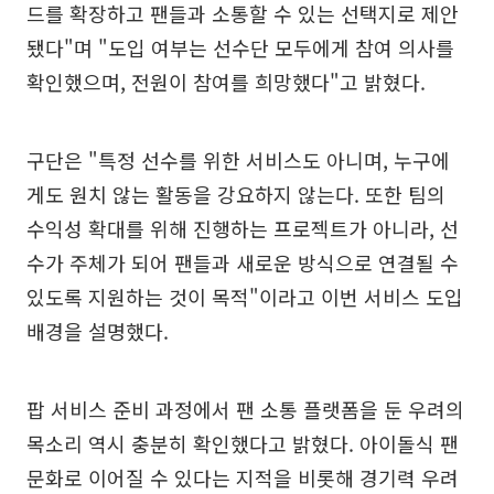
드를 확장하고 팬들과 소통할 수 있는 선택지로 제안
됐다"며 "도입 여부는 선수단 모두에게 참여 의사를
확인했으며, 전원이 참여를 희망했다"고 밝혔다.
구단은 "특정 선수를 위한 서비스도 아니며, 누구에
게도 원치 않는 활동을 강요하지 않는다. 또한 팀의
수익성 확대를 위해 진행하는 프로젝트가 아니라, 선
수가 주체가 되어 팬들과 새로운 방식으로 연결될 수
있도록 지원하는 것이 목적"이라고 이번 서비스 도입
배경을 설명했다.
팝 서비스 준비 과정에서 팬 소통 플랫폼을 둔 우려의
목소리 역시 충분히 확인했다고 밝혔다. 아이돌식 팬
문화로 이어질 수 있다는 지적을 비롯해 경기력 우려