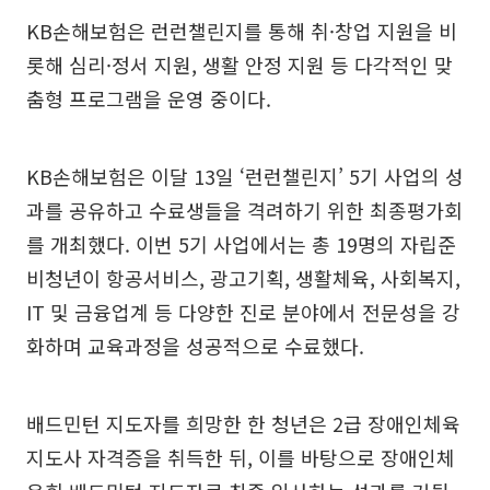
KB손해보험은 런런챌린지를 통해 취·창업 지원을 비
롯해 심리·정서 지원, 생활 안정 지원 등 다각적인 맞
춤형 프로그램을 운영 중이다.
KB손해보험은 이달 13일 ‘런런챌린지’ 5기 사업의 성
과를 공유하고 수료생들을 격려하기 위한 최종평가회
를 개최했다. 이번 5기 사업에서는 총 19명의 자립준
비청년이 항공서비스, 광고기획, 생활체육, 사회복지,
IT 및 금융업계 등 다양한 진로 분야에서 전문성을 강
화하며 교육과정을 성공적으로 수료했다.
배드민턴 지도자를 희망한 한 청년은 2급 장애인체육
지도사 자격증을 취득한 뒤, 이를 바탕으로 장애인체