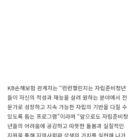
KB손해보험 관계자는 “런런챌린지는 자립준비청년
들이 자신의 적성과 재능을 살려 원하는 분야에서 전
문가로 성장하고 지속 가능한 자립의 기반을 다질 수
있도록 돕는 프로그램”이라며 “앞으로도 자립준비청
년들의 어려움에 공감하고 따뜻한 돌봄과 실질적인
지원을 통해 지역사회와 상생의 가치를 실현해 나가