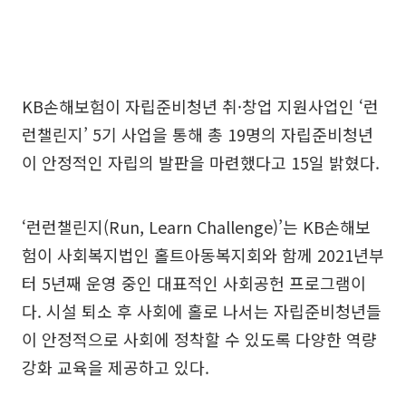
KB손해보험이 자립준비청년 취·창업 지원사업인 ‘런
런챌린지’ 5기 사업을 통해 총 19명의 자립준비청년
이 안정적인 자립의 발판을 마련했다고 15일 밝혔다.
‘런런챌린지(Run, Learn Challenge)’는 KB손해보
험이 사회복지법인 홀트아동복지회와 함께 2021년부
터 5년째 운영 중인 대표적인 사회공헌 프로그램이
다. 시설 퇴소 후 사회에 홀로 나서는 자립준비청년들
이 안정적으로 사회에 정착할 수 있도록 다양한 역량
강화 교육을 제공하고 있다.