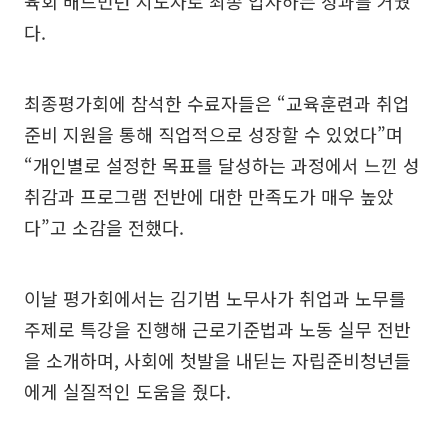
육회 배드민턴 지도자로 최종 입사하는 성과를 거뒀
다.
최종평가회에 참석한 수료자들은 “교육훈련과 취업
준비 지원을 통해 직업적으로 성장할 수 있었다”며
“개인별로 설정한 목표를 달성하는 과정에서 느낀 성
취감과 프로그램 전반에 대한 만족도가 매우 높았
다”고 소감을 전했다.
이날 평가회에서는 김기범 노무사가 취업과 노무를
주제로 특강을 진행해 근로기준법과 노동 실무 전반
을 소개하며, 사회에 첫발을 내딛는 자립준비청년들
에게 실질적인 도움을 줬다.