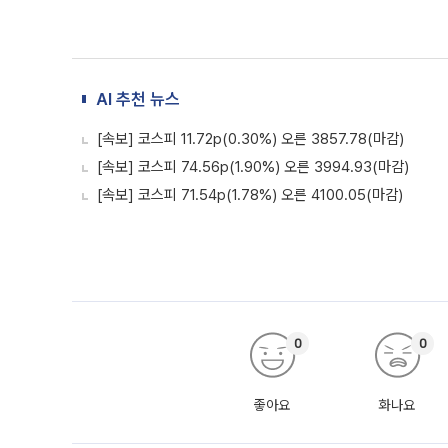
AI 추천 뉴스
[속보] 코스피 11.72p(0.30%) 오른 3857.78(마감)
[속보] 코스피 74.56p(1.90%) 오른 3994.93(마감)
[속보] 코스피 71.54p(1.78%) 오른 4100.05(마감)
0
0
좋아요
화나요