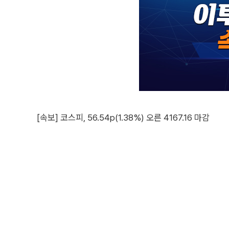
[속보] 코스피, 56.54p(1.38%) 오른 4167.16 마감