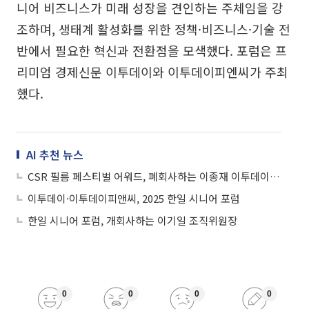
니어 비즈니스가 미래 성장을 견인하는 주체임을 강
조하며, 생태계 활성화를 위한 정책·비즈니스·기술 전
반에서 필요한 혁신과 전환점을 모색했다. 포럼은 프
리미엄 경제신문 이투데이와 이투데이피엔씨가 주최
했다.
AI 추천 뉴스
CSR 필름 페스티벌 어워드, 폐회사하는 이종재 이투데이그룹 부회장
이투데이·이투데이피앤씨, 2025 한일 시니어 포럼
한일 시니어 포럼, 개회사하는 이기일 조직위원장
0
0
0
0