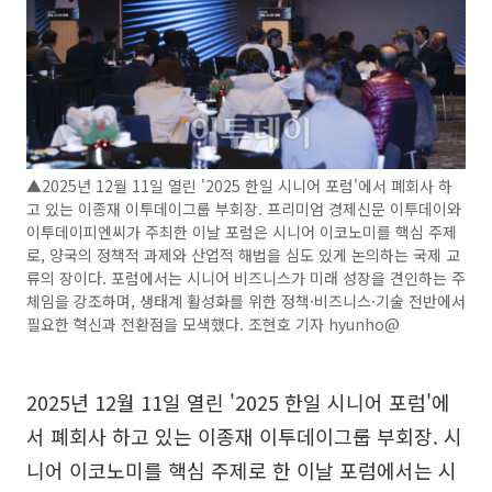
▲2025년 12월 11일 열린 '2025 한일 시니어 포럼'에서 폐회사 하
고 있는 이종재 이투데이그룹 부회장. 프리미엄 경제신문 이투데이와
이투데이피엔씨가 주최한 이날 포럼은 시니어 이코노미를 핵심 주제
로, 양국의 정책적 과제와 산업적 해법을 심도 있게 논의하는 국제 교
류의 장이다. 포럼에서는 시니어 비즈니스가 미래 성장을 견인하는 주
체임을 강조하며, 생태계 활성화를 위한 정책·비즈니스·기술 전반에서
필요한 혁신과 전환점을 모색했다. 조현호 기자 hyunho@
2025년 12월 11일 열린 '2025 한일 시니어 포럼'에
서 폐회사 하고 있는 이종재 이투데이그룹 부회장. 시
니어 이코노미를 핵심 주제로 한 이날 포럼에서는 시