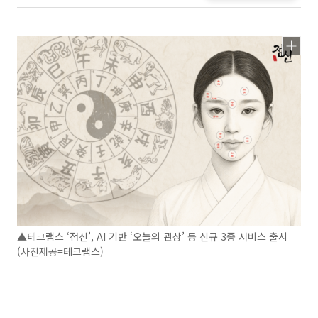
▲테크랩스 ‘점신’, AI 기반 ‘오늘의 관상’ 등 신규 3종 서비스 출시
(사진제공=테크랩스)