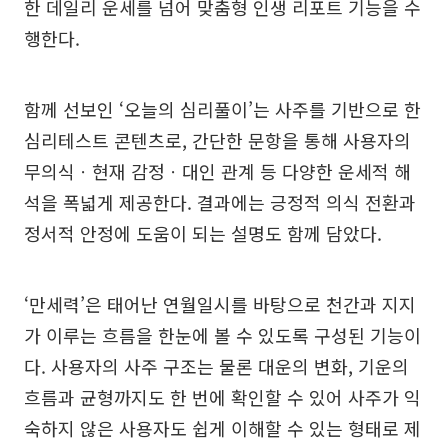
한 데일리 운세를 넘어 맞춤형 인생 리포트 기능을 수
행한다.
함께 선보인 ‘오늘의 심리풀이’는 사주를 기반으로 한
심리테스트 콘텐츠로, 간단한 문항을 통해 사용자의
무의식ㆍ현재 감정ㆍ대인 관계 등 다양한 운세적 해
석을 폭넓게 제공한다. 결과에는 긍정적 의식 전환과
정서적 안정에 도움이 되는 설명도 함께 담았다.
‘만세력’은 태어난 연월일시를 바탕으로 천간과 지지
가 이루는 흐름을 한눈에 볼 수 있도록 구성된 기능이
다. 사용자의 사주 구조는 물론 대운의 변화, 기운의
흐름과 균형까지도 한 번에 확인할 수 있어 사주가 익
숙하지 않은 사용자도 쉽게 이해할 수 있는 형태로 제