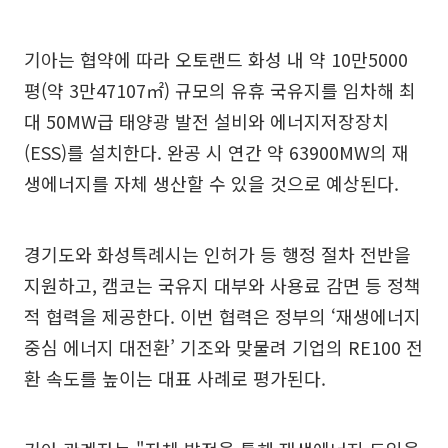
기아는 협약에 따라 오토랜드 화성 내 약 10만5000
평(약 3만47107㎡) 규모의 유휴 국유지를 임차해 최
대 50MW급 태양광 발전 설비와 에너지저장장치
(ESS)를 설치한다. 완공 시 연간 약 63900MW의 재
생에너지를 자체 생산할 수 있을 것으로 예상된다.
경기도와 화성특례시는 인허가 등 행정 절차 전반을
지원하고, 캠코는 국유지 대부와 사용료 감면 등 정책
적 협력을 제공한다. 이번 협력은 정부의 ‘재생에너지
중심 에너지 대전환’ 기조와 맞물려 기업의 RE100 전
환 속도를 높이는 대표 사례로 평가된다.