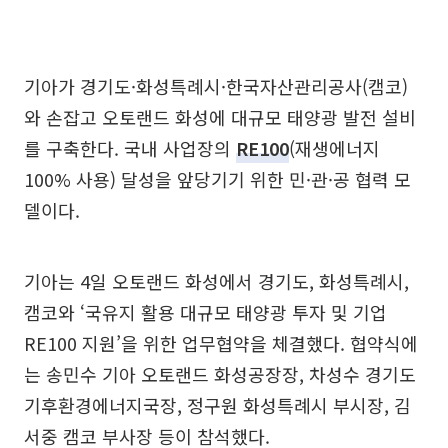
기아가 경기도·화성특례시·한국자산관리공사(캠코)
와 손잡고 오토랜드 화성에 대규모 태양광 발전 설비
를 구축한다. 국내 사업장의
RE100
(재생에너지
100% 사용) 달성을 앞당기기 위한 민·관·공 협력 모
델이다.
기아는 4일 오토랜드 화성에서 경기도, 화성특례시,
캠코와 ‘국유지 활용 대규모 태양광 투자 및 기업
RE100 지원’을 위한 업무협약을 체결했다. 협약식에
는 송민수 기아 오토랜드 화성공장장, 차성수 경기도
기후환경에너지국장, 정구원 화성특례시 부시장, 김
서중 캠코 부사장 등이 참석했다.