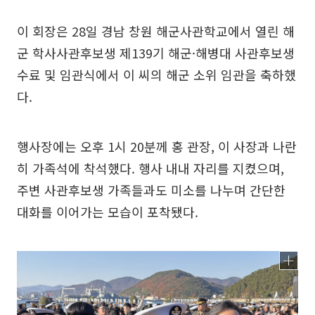
이 회장은 28일 경남 창원 해군사관학교에서 열린 해
군 학사사관후보생 제139기 해군·해병대 사관후보생
수료 및 임관식에서 이 씨의 해군 소위 임관을 축하했
다.
행사장에는 오후 1시 20분께 홍 관장, 이 사장과 나란
히 가족석에 착석했다. 행사 내내 자리를 지켰으며,
주변 사관후보생 가족들과도 미소를 나누며 간단한
대화를 이어가는 모습이 포착됐다.