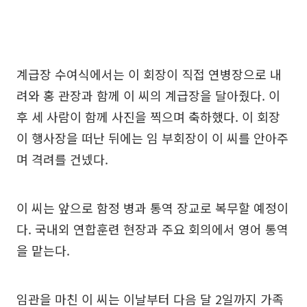
계급장 수여식에서는 이 회장이 직접 연병장으로 내
려와 홍 관장과 함께 이 씨의 계급장을 달아줬다. 이
후 세 사람이 함께 사진을 찍으며 축하했다. 이 회장
이 행사장을 떠난 뒤에는 임 부회장이 이 씨를 안아주
며 격려를 건넸다.
이 씨는 앞으로 함정 병과 통역 장교로 복무할 예정이
다. 국내외 연합훈련 현장과 주요 회의에서 영어 통역
을 맡는다.
임관을 마친 이 씨는 이날부터 다음 달 2일까지 가족