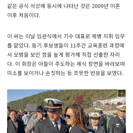
같은 공식 석상에 동시에 나타난 것은 2009년 이혼
이후 처음이다.
이 씨는 이날 임관식에서 기수 대표로 제병 지휘 임무
를 맡았다. 동기 후보생들이 11주간 교육훈련 과정에
서 모범을 보인 점을 높게 평가해 직접 선출한 자리
다. 이 회장은 아들이 주도하는 제식 장면을 바라보며
미소를 보이거나 손짓하는 등 흐뭇한 반응을 보였다.