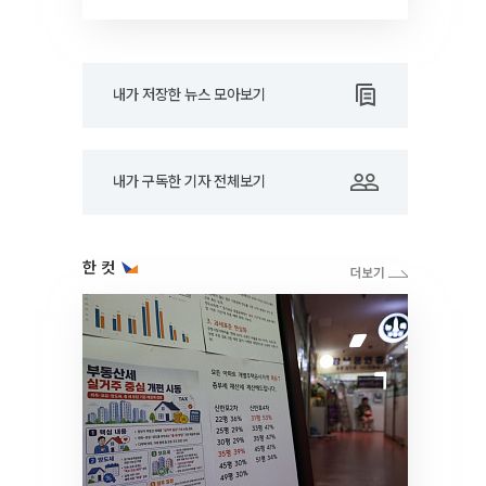
RARE]
내가 저장한 뉴스 모아보기
내가 구독한 기자 전체보기
한 컷