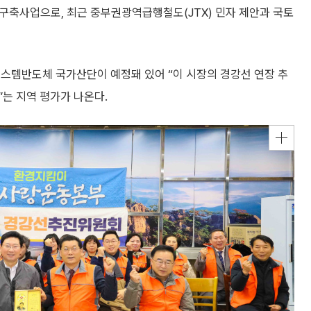
 구축사업으로, 최근 중부권광역급행철도(JTX) 민자 제안과 국토
시스템반도체 국가산단이 예정돼 있어 “이 시장의 경강선 연장 추
는 지역 평가가 나온다.