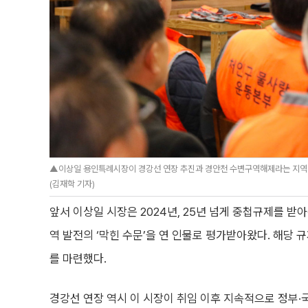
▲이상일 용인특례시장이 경강선 연장 추진과 경안천 수변구역해제라는 지역 
(김재학 기자)
앞서 이상일 시장은 2024년, 25년 넘게 중첩규제를 받
역 발전의 ‘막힌 수문’을 연 인물로 평가받아왔다. 해당 
를 마련했다.
경강선 연장 역시 이 시장이 취임 이후 지속적으로 정부·