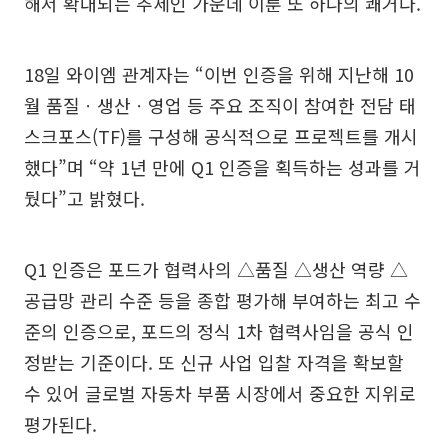
해서 확대되는 추세인 가운데 이룬 또 하나의 쾌거다.
18일 와이엠 관계자는 “이번 인증을 위해 지난해 10
월 품질ㆍ생산ㆍ영업 등 주요 조직이 참여한 전담 태
스크포스(TF)를 구성해 공식적으로 프로젝트를 개시
했다”며 “약 1년 만에 Q1 인증을 획득하는 성과를 거
뒀다”고 밝혔다.
Q1 인증은 포드가 협력사의 △품질 △생산 역량 △
공급망 관리 수준 등을 종합 평가해 부여하는 최고 수
준의 인증으로, 포드의 정식 1차 협력사임을 공식 인
정받는 기준이다. 또 신규 사업 입찰 자격을 확보할
수 있어 글로벌 자동차 부품 시장에서 중요한 지위로
평가된다.