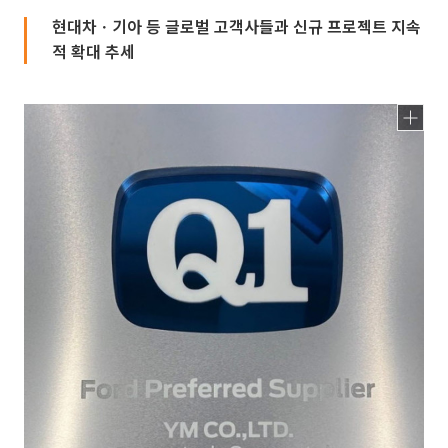
현대차ㆍ기아 등 글로벌 고객사들과 신규 프로젝트 지속
적 확대 추세