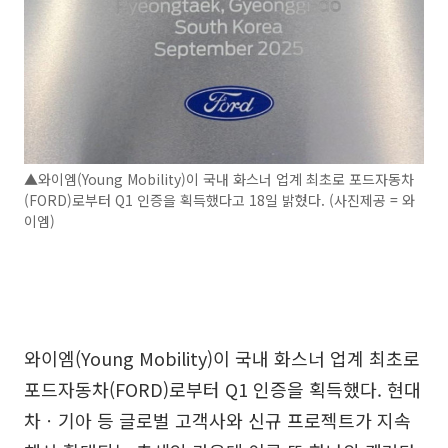
▲와이엠(Young Mobility)이 국내 화스너 업계 최초로 포드자동차
(FORD)로부터 Q1 인증을 획득했다고 18일 밝혔다. (사진제공 = 와
이엠)
와이엠(Young Mobility)이 국내 화스너 업계 최초로
포드자동차(FORD)로부터 Q1 인증을 획득했다. 현대
차ㆍ기아 등 글로벌 고객사와 신규 프로젝트가 지속