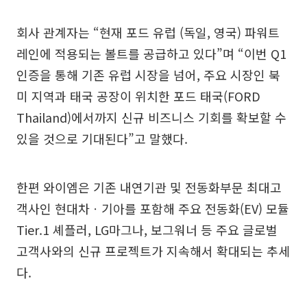
회사 관계자는 “현재 포드 유럽 (독일, 영국) 파워트
레인에 적용되는 볼트를 공급하고 있다”며 “이번 Q1
인증을 통해 기존 유럽 시장을 넘어, 주요 시장인 북
미 지역과 태국 공장이 위치한 포드 태국(FORD
Thailand)에서까지 신규 비즈니스 기회를 확보할 수
있을 것으로 기대된다”고 말했다.
한편 와이엠은 기존 내연기관 및 전동화부문 최대고
객사인 현대차ㆍ기아를 포함해 주요 전동화(EV) 모듈
Tier.1 셰플러, LG마그나, 보그워너 등 주요 글로벌
고객사와의 신규 프로젝트가 지속해서 확대되는 추세
다.