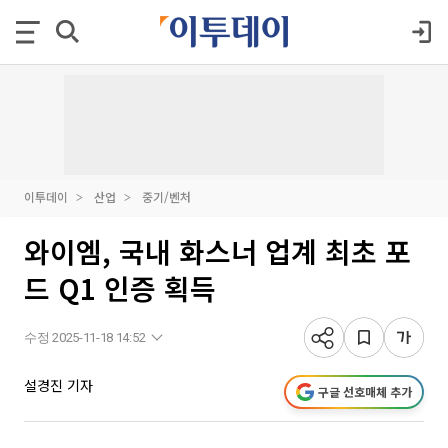
이투데이
산업
중기/벤처
와이엠, 국내 화스너 업계 최초 포
드 Q1 인증 획득
수정 2025-11-18 14:52
설경진 기자
구글 선호매체 추가