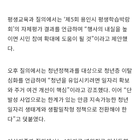
평생교육과 질의에서는 ‘제5회 용인시 평생학습박람
회’의 자체평가 결과를 언급하며 “행사의 내실을 높
이면 시민 참여 확대에 도움이 될 것”이라고 제안했
다.
오후 질의에서는 청년정책과를 대상으로 청년층 이탈
심화를 언급하며 “청년을 유입시키려면 일자리 확보
와 주거 여건 개선이 핵심”이라고 강조했다. 이어 “단
발성 사업으로는 한계가 있는 만큼 지속가능한 청년
일자리 생태계와 생활밀착형 정책으로 전환해야 한
다”고 덧붙였다.