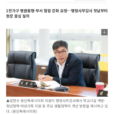
1인가구 병원동행·부서 협업 강화 요청…행정사무감사 첫날부터
현장 중심 질의
▲임현수 용인특례시의회 의원이 행정사무감사에서 학교시설 개방·
청년정책·여성가족 지원 등 주요 생활정책의 개선 방향을 제시하고 있
다. (용인특례시의회)