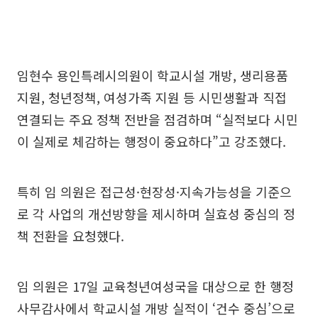
임현수 용인특례시의원이 학교시설 개방, 생리용품
지원, 청년정책, 여성가족 지원 등 시민생활과 직접
연결되는 주요 정책 전반을 점검하며 “실적보다 시민
이 실제로 체감하는 행정이 중요하다”고 강조했다.
특히 임 의원은 접근성·현장성·지속가능성을 기준으
로 각 사업의 개선방향을 제시하며 실효성 중심의 정
책 전환을 요청했다.
임 의원은 17일 교육청년여성국을 대상으로 한 행정
사무감사에서 학교시설 개방 실적이 ‘건수 중심’으로