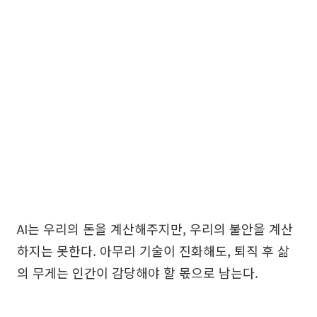
AI는 우리의 돈을 계산해주지만, 우리의 불안을 계산
하지는 못한다. 아무리 기술이 진화해도, 퇴직 후 삶
의 무게는 인간이 감당해야 할 몫으로 남는다.