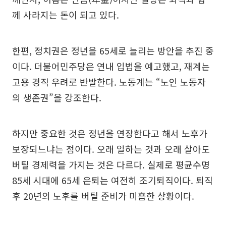
께 사라지는 돈이 되고 있다.
한편, 정치권은 정년을 65세로 늘리는 방안을 추진 중
이다. 더불어민주당은 연내 입법을 예고했고, 재계는
고용 경직 우려로 반발한다. 노동계는 “노인 노동자
의 생존권”을 강조한다.
하지만 중요한 것은 정년을 연장한다고 해서 노후가
보장되느냐는 점이다. 오래 일하는 것과 오래 살아도
버틸 경제력을 가지는 것은 다르다. 실제로 평균수명
85세 시대에 65세 은퇴는 여전히 조기퇴직이다. 퇴직
후 20년의 노후를 버틸 준비가 미흡한 상황이다.