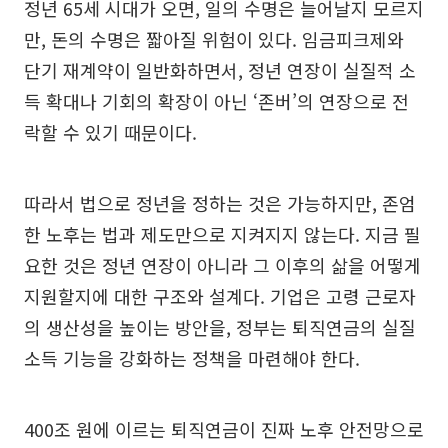
정년 65세 시대가 오면, 일의 수명은 늘어날지 모르지
만, 돈의 수명은 짧아질 위험이 있다. 임금피크제와
단기 재계약이 일반화하면서, 정년 연장이 실질적 소
득 확대나 기회의 확장이 아닌 ‘존버’의 연장으로 전
락할 수 있기 때문이다.
따라서 법으로 정년을 정하는 것은 가능하지만, 존엄
한 노후는 법과 제도만으로 지켜지지 않는다. 지금 필
요한 것은 정년 연장이 아니라 그 이후의 삶을 어떻게
지원할지에 대한 구조와 설계다. 기업은 고령 근로자
의 생산성을 높이는 방안을, 정부는 퇴직연금의 실질
소득 기능을 강화하는 정책을 마련해야 한다.
400조 원에 이르는 퇴직연금이 진짜 노후 안전망으로