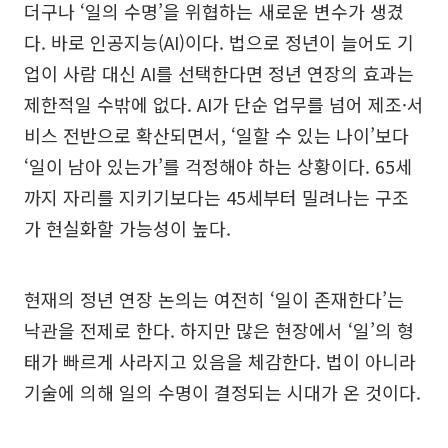
더구나 ‘일의 수명’을 위협하는 새로운 변수가 생겼
다. 바로 인공지능(AI)이다. 법으로 정년이 늘어도 기
업이 사람 대신 AI를 선택한다면 정년 연장의 효과는
제한적일 수밖에 없다. AI가 단순 업무를 넘어 제조·서
비스 전반으로 확산되면서, ‘일할 수 있는 나이’보다
‘일이 남아 있는가’를 걱정해야 하는 상황이다. 65세
까지 자리를 지키기보다는 45세부터 밀려나는 구조
가 현실화할 가능성이 높다.
현재의 정년 연장 논의는 여전히 ‘일이 존재한다’는
낙관을 전제로 한다. 하지만 많은 현장에서 ‘일’의 형
태가 빠르게 사라지고 있음을 체감한다. 법이 아니라
기술에 의해 일의 수명이 결정되는 시대가 온 것이다.