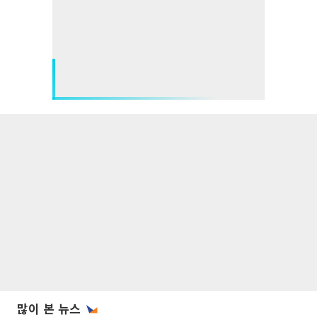
많이 본 뉴스