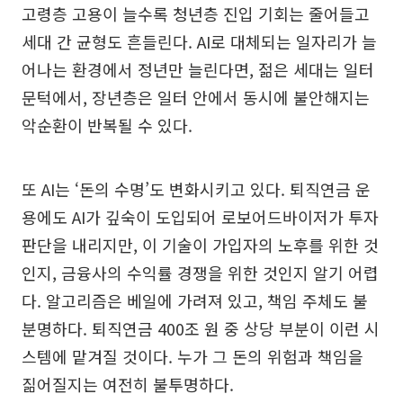
고령층 고용이 늘수록 청년층 진입 기회는 줄어들고
세대 간 균형도 흔들린다. AI로 대체되는 일자리가 늘
어나는 환경에서 정년만 늘린다면, 젊은 세대는 일터
문턱에서, 장년층은 일터 안에서 동시에 불안해지는
악순환이 반복될 수 있다.
또 AI는 ‘돈의 수명’도 변화시키고 있다. 퇴직연금 운
용에도 AI가 깊숙이 도입되어 로보어드바이저가 투자
판단을 내리지만, 이 기술이 가입자의 노후를 위한 것
인지, 금융사의 수익률 경쟁을 위한 것인지 알기 어렵
다. 알고리즘은 베일에 가려져 있고, 책임 주체도 불
분명하다. 퇴직연금 400조 원 중 상당 부분이 이런 시
스템에 맡겨질 것이다. 누가 그 돈의 위험과 책임을
짊어질지는 여전히 불투명하다.