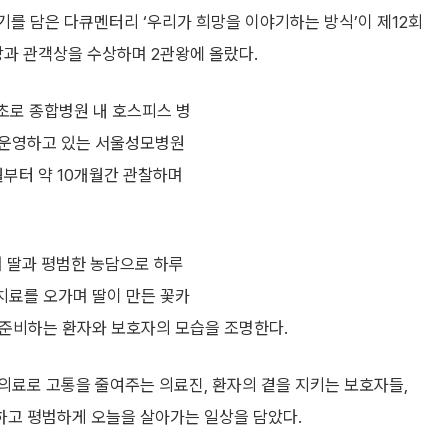
 담은 다큐멘터리 ‘우리가 희망을 이야기하는 방식’이 제12회
과 관객상을 수상하며 2관왕에 올랐다.
초로 종합병원 내 호스피스 병
 운영하고 있는 서울성모병원
월부터 약 10개월간 관찰하며
 딸과 평범한 농담으로 하루
 치료를 오가며 딸이 만든 꽃카
을 준비하는 환자와 보호자의 모습을 조명한다.
의료로 고통을 줄여주는 의료진, 환자의 곁을 지키는 보호자들,
하고 평범하게 오늘을 살아가는 일상을 담았다.