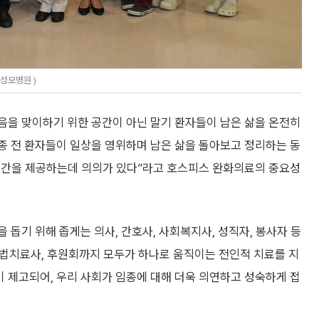
성모병원 )
을 맞이하기 위한 공간이 아닌 말기 환자들이 남은 삶을 온전히
종 전 환자들이 일상을 영위하며 남은 삶을 돌아보고 정리하는 동
시간을 제공하는데 의의가 있다”라고 호스피스 완화의료의 중요성
돕기 위해 좁게는 의사, 간호사, 사회복지사, 성직자, 봉사자 등
 요법치료사, 후원회까지 모두가 하나로 움직이는 전인적 치료를 지
 제고되어, 우리 사회가 임종에 대해 더욱 의연하고 성숙하게 접