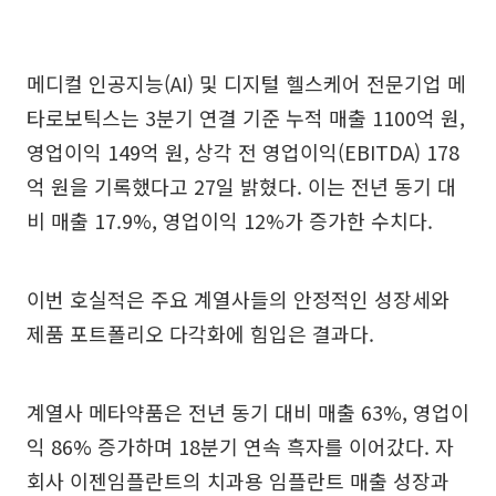
메디컬 인공지능(AI) 및 디지털 헬스케어 전문기업 메
타로보틱스는 3분기 연결 기준 누적 매출 1100억 원,
영업이익 149억 원, 상각 전 영업이익(EBITDA) 178
억 원을 기록했다고 27일 밝혔다. 이는 전년 동기 대
비 매출 17.9%, 영업이익 12%가 증가한 수치다.
이번 호실적은 주요 계열사들의 안정적인 성장세와
제품 포트폴리오 다각화에 힘입은 결과다.
계열사 메타약품은 전년 동기 대비 매출 63%, 영업이
익 86% 증가하며 18분기 연속 흑자를 이어갔다. 자
회사 이젠임플란트의 치과용 임플란트 매출 성장과