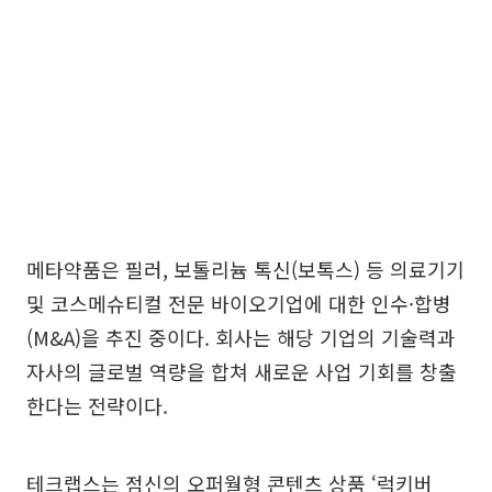
메타약품은 필러, 보톨리늄 톡신(보톡스) 등 의료기기
및 코스메슈티컬 전문 바이오기업에 대한 인수·합병
(M&A)을 추진 중이다. 회사는 해당 기업의 기술력과
자사의 글로벌 역량을 합쳐 새로운 사업 기회를 창출
한다는 전략이다.
테크랩스는 점신의 오퍼월형 콘텐츠 상품 ‘럭키버