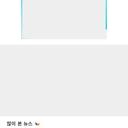
많이 본 뉴스