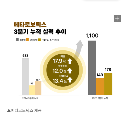
▲메타로보틱스 제공