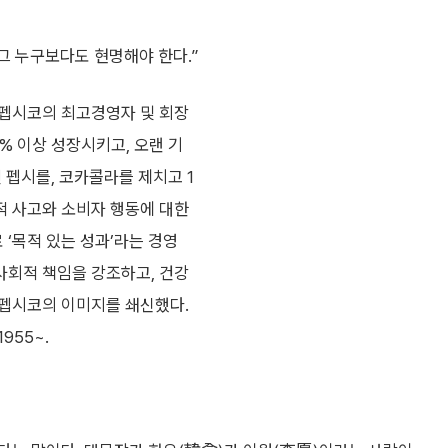
그 누구보다도 현명해야 한다.”
 펩시코의 최고경영자 및 회장
% 이상 성장시키고, 오랜 기
 펩시를, 코카콜라를 제치고 1
적 사고와 소비자 행동에 대한
 ‘목적 있는 성과’라는 경영
사회적 책임을 강조하고, 건강
 펩시코의 이미지를 쇄신했다.
955~.