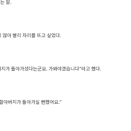
는 말.
 않아 빨리 자리를 뜨고 싶었다.
버지가 돌아가셨다는군요. 가봐야겠습니다”라고 했다.
 할아버지가 돌아가실 뻔했어요.”