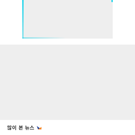
많이 본 뉴스