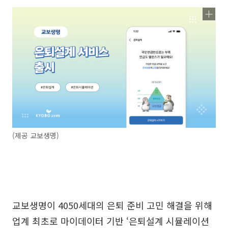
(제공 교보생명)
교보생명이 4050세대의 은퇴 준비 고민 해결을 위해
업계 최초로 마이데이터 기반 ‘은퇴설계 시뮬레이션