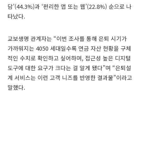
담’(44.3%)과 ‘편리한 앱 또는 웹’(22.8%) 순으로 나
타났다.
교보생명 관계자는 “이번 조사를 통해 은퇴 시기가
가까워지는 4050 세대일수록 연금 자산 현황을 구체
적인 수치로 확인하고 싶어하며, 접근성 높은 디지털
도구에 대한 요구가 크다는 걸 알게 됐다”며 “은퇴설
계 서비스는 이런 고객 니즈를 반영한 결과물”이라고
말했다.