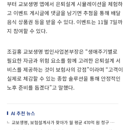
부터 교보생명 앱에서 은퇴설계 시뮬레이션을 체험하
고 이벤트 게시글에 댓글을 남기면 추첨을 통해 배달
음식 상품권 등을 받을 수 있다. 이벤트는 11월 7일까
지 참여할 수 있다.
조길홍 교보생명 법인사업본부장은 “생애주기별로
필요한 자금과 위험 요소를 함께 고려한 은퇴설계 서
비스를 제공하는 것이 보험사의 강점”이라며 “고객이
실제로 체감할 수 있는 종합 솔루션을 통해 안정적인
노후 준비를 돕겠다”고 말했다.
AI 추천 뉴스
교보생명, 보험설계사가 찾아가 월 평균 470억 원 청구 도왔다