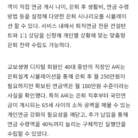
객이 직접 연금 개시 나이, 은퇴 후 생활비, 연금 수령
방법 등을 설정해 다양한 은퇴 시나리오를 시뮬레이
션 할 수 있다. 서비스 내에서 퇴직연금 전문 컨설턴
트와 1:1 상담을 신청해 개인별 상황에 맞는 맞춤형
은퇴 전략 수립도 가능하다.
교보생명 디지털 회원인 40대 중반의 직장인 A씨는
은퇴설계 시뮬레이션을 통해 은퇴 후 월 250만원이
필요하지만 확보된 연금액은 월 180만원 수준이라는
사실을 확인했다. 특히 A씨는 은퇴 직후부터 국민연
금이 개시되는 65세 사이의 소득 공백을 메울 수 있는
개인연금 강화의 필요성을 깨닫고, 추가 납입을 통해
연금 수령액을 40%까지 늘리는 구체적인 실행안을
수립할 수 있었다.