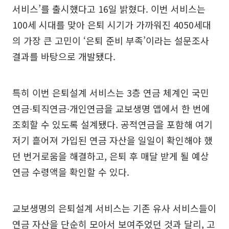
서비스’를 출시했다고 16일 밝혔다. 이번 서비스는
100세 시대를 맞아 은퇴 시기가 가까워진 4050세대
의 가장 큰 고민이 ‘은퇴 준비 부족’이라는 설문조사
결과를 바탕으로 개발됐다.
특히 이번 은퇴설계 서비스는 3층 연금 체계인 국민
연금∙퇴직연금∙개인연금을 교보생명 앱에서 한 번에
조회할 수 있도록 설계됐다. 공적연금을 포함해 여기
저기 흩어져 가입된 연금 자산을 일일이 확인해야 했
던 번거로움을 해결하고, 은퇴 후 매달 받게 될 예상
연금 수령액을 확인할 수 있다.
교보생명의 은퇴설계 서비스는 기존 유사 서비스들이
연금 자산을 단순히 모아서 보여주었던 것과 달리, 고