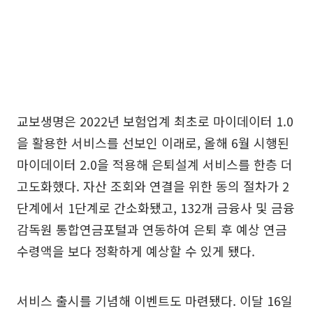
교보생명은 2022년 보험업계 최초로 마이데이터 1.0
을 활용한 서비스를 선보인 이래로, 올해 6월 시행된
마이데이터 2.0을 적용해 은퇴설계 서비스를 한층 더
고도화했다. 자산 조회와 연결을 위한 동의 절차가 2
단계에서 1단계로 간소화됐고, 132개 금융사 및 금융
감독원 통합연금포털과 연동하여 은퇴 후 예상 연금
수령액을 보다 정확하게 예상할 수 있게 됐다.
서비스 출시를 기념해 이벤트도 마련됐다. 이달 16일