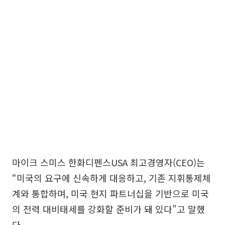
마이크 스미스 한화디펜스USA 최고경영자(CEO)는
“미국의 요구에 신속하게 대응하고, 기존 지휘통제체
계와 통합하며, 미국 현지 파트너십을 기반으로 미국
의 전력 대비태세를 강화할 준비가 돼 있다”고 말했
다.