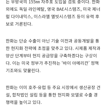
는 우방국의 155㎜ 자주포 도입을 검토 중이다. 한화
외에도 독일 라인메탈, 영국 BAE시스템즈, 미국 제너
럴 다이내믹스, 이스라엘 엘빗시스템즈 등이 유력 후
보로 거론된다.
한화는 단순 수출이 아닌 기술 이전과 공동개발을 통
한 현지화 전략에 초점을 맞추고 있다. 시제품 제작과
양산 단계부터 현지 공급망을 구축하겠다는 구상이
다. 이는 미국 정부가 추진하는 ‘바이 아메리칸’ 정책
기조와도 맞물린다.
한화는 이미 호주·유럽 등 주요 시장에서 생산공장 건
설, 합작법인 설립 등을 통한 현지화 모델로 수출 경
쟁력을 높이고 있다.