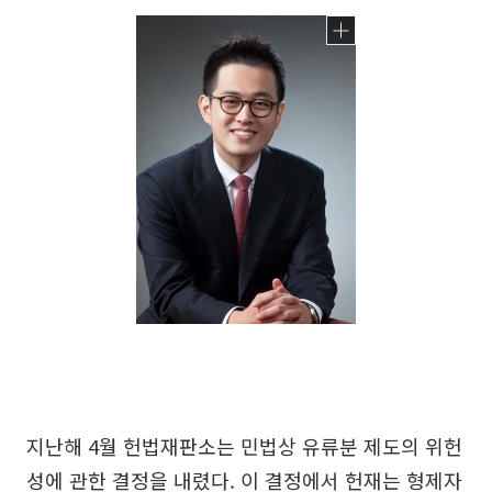
지난해 4월 헌법재판소는 민법상 유류분 제도의 위헌
성에 관한 결정을 내렸다. 이 결정에서 헌재는 형제자