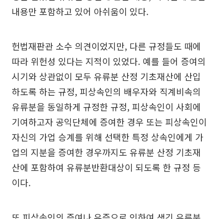
내용만 포함하고 있어 아쉬움이 있다.
헌법재판관 소수 의견이었지만, 다른 규정들도 때에
따라 위헌성 있다는 지적이 있었다. 예를 들어 증여의
시기와 상관없이 모두 유류분 산정 기초재산에 산입
하도록 하는 규정, 피상속인의 배우자와 직계비속의
유류분을 동일하게 규정한 규정, 피상속인이 사회에
기여하고자 공익단체에 증여한 경우 또는 피상속인이
자신의 가업 승계를 위해 선택한 특정 상속인에게 가
업의 지분을 증여한 경우까지도 유류분 산정 기초재
산에 포함하여 유류분반환대상이 되도록 한 규정 등
이다.
또 피상속인의 증여나 유증으로 인하여 생긴 유류분