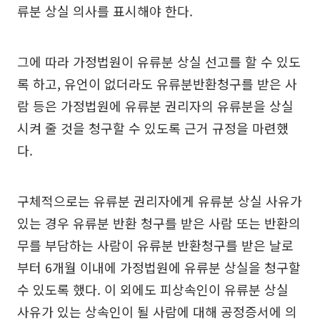
류분 상실 의사를 표시해야 한다.
그에 따라 가정법원이 유류분 상실 선고를 할 수 있도
록 하고, 유언이 없더라도 유류분반환청구를 받은 사
람 등은 가정법원에 유류분 권리자의 유류분을 상실
시켜 줄 것을 청구할 수 있도록 근거 규정을 마련했
다.
구체적으로는 유류분 권리자에게 유류분 상실 사유가
있는 경우 유류분 반환 청구를 받은 사람 또는 반환의
무를 부담하는 사람이 유류분 반환청구를 받은 날로
부터 6개월 이내에 가정법원에 유류분 상실을 청구할
수 있도록 했다. 이 외에도 피상속인이 유류분 상실
사유가 있는 상속인이 될 사람에 대해 공정증서에 의