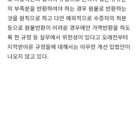
의 부족분을 반환하여야 하는 경우 원물로 반환하는
것을 원칙으로 하고 다만 예외적으로 수증자의 처분
등으로 원물반환이 어려운 경우에만 가액반환을 하도
록 한 규정 등 실무에서 위헌성이 있다고 오래전부터
지적받아온 규정들에 대해서는 아무런 개선 입법안이
나오지 않고 있다.