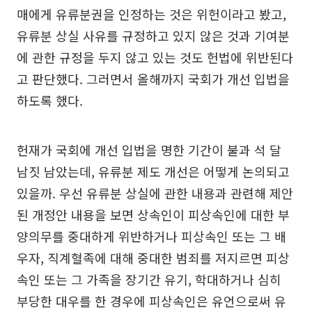
매에게 유류분권을 인정하는 것은 위헌이라고 봤고,
유류분 상실 사유를 규정하고 있지 않은 것과 기여분
에 관한 규정을 두지 않고 있는 것도 헌법에 위반된다
고 판단했다. 그러면서 올해까지 국회가 개선 입법을
하도록 했다.
헌재가 국회에 개선 입법을 명한 기간이 불과 석 달
남짓 남았는데, 유류분 제도 개선은 어떻게 논의되고
있을까. 우선 유류분 상실에 관한 내용과 관련해 제안
된 개정안 내용을 보면 상속인이 피상속인에 대한 부
양의무를 중대하게 위반하거나 피상속인 또는 그 배
우자, 직계혈족에 대해 중대한 범죄를 저지르면 피상
속인 또는 그 가족을 장기간 유기, 학대하거나 심히
부당한 대우를 한 경우에 피상속인은 유언으로써 유