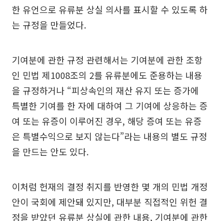
한 유언으로 유류분 상실 의사를 표시할 수 있도록 하
는 규정을 만들었다.
기여분에 관한 규정 관련해서는 기여분에 관한 조항
인 민법 제1008조의 2를 유류분에도 준용하는 내용
을 규정하거나 “피상속인의 재산 유지 또는 증가에
특별한 기여를 한 자에 대하여 그 기여에 상응하는 증
여 또는 유증이 이루어진 경우, 해당 증여 또는 유증
은 특별수익으로 보지 않는다”라는 내용의 별도 규정
을 만드는 안도 있다.
이처럼 헌재의 결정 취지를 반영한 몇 개의 민법 개정
안이 국회에 제안돼 있지만, 대부분 직접적인 위헌 결
정을 받았던 유류분 상실에 관한 내용, 기여분에 관한