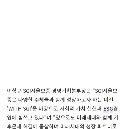
이상규 SGI서울보증 경영기획본부장은 “SGI서울보
증은 다양한 주체들과 함께 성장하고자 하는 비전
'WITH SGI'을 바탕으로 사회적 가치 실현과
ESG
경
영에 힘쓰고 있다”며 “앞으로도 미래세대와 함께 기
후문제 해결에 동참하며 미래세대의 성장 파트너로