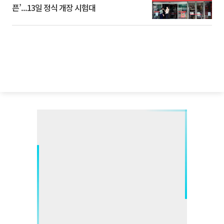
픈’...13일 정식 개장 시험대