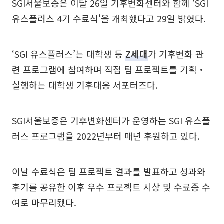
SGI서울보증은 이달 26일 기후변화센터와 함께 'SGI
유스플러스 4기 수료식'을 개최했다고 29일 밝혔다.
‘SGI 유스플러스’는 대학생 등
Z세대
가 기후변화 관
련 프로그램에 참여하며 직접 팀 프로젝트를 기획‧
실행하는 대학생 기후대응 서포터즈다.
SGI서울보증은 기후변화센터가 운영하는 SGI 유스플
러스 프로그램을 2022년부터 매년 후원하고 있다.
이날 수료식은 팀 프로젝트 결과를 발표하고 성과와
후기를 공유한 이후 우수 프로젝트 시상 및 수료증 수
여로 마무리됐다.