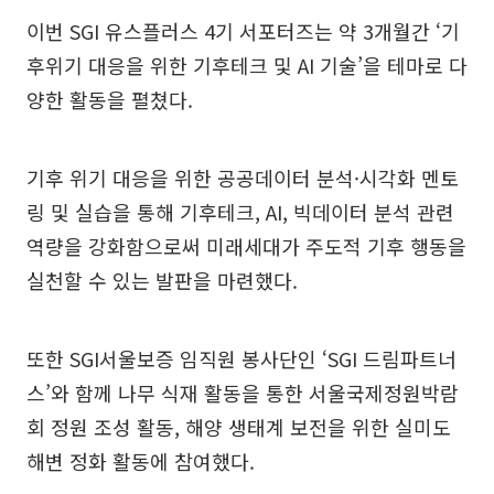
이번 SGI 유스플러스 4기 서포터즈는 약 3개월간 ‘기
후위기 대응을 위한 기후테크 및 AI 기술’을 테마로 다
양한 활동을 펼쳤다.
기후 위기 대응을 위한 공공데이터 분석·시각화 멘토
링 및 실습을 통해 기후테크, AI, 빅데이터 분석 관련
역량을 강화함으로써 미래세대가 주도적 기후 행동을
실천할 수 있는 발판을 마련했다.
또한 SGI서울보증 임직원 봉사단인 ‘SGI 드림파트너
스’와 함께 나무 식재 활동을 통한 서울국제정원박람
회 정원 조성 활동, 해양 생태계 보전을 위한 실미도
해변 정화 활동에 참여했다.