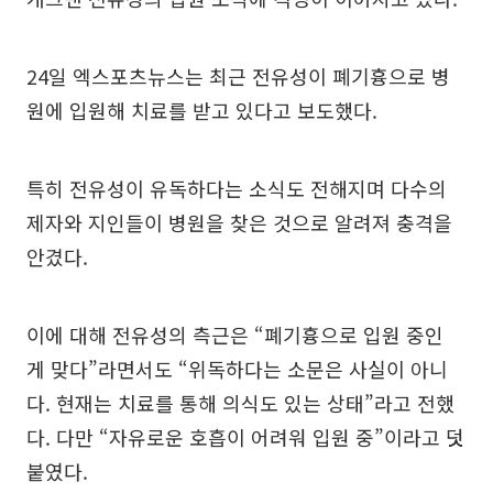
24일 엑스포츠뉴스는 최근 전유성이 폐기흉으로 병
원에 입원해 치료를 받고 있다고 보도했다.
특히 전유성이 유독하다는 소식도 전해지며 다수의
제자와 지인들이 병원을 찾은 것으로 알려져 충격을
안겼다.
이에 대해 전유성의 측근은 “폐기흉으로 입원 중인
게 맞다”라면서도 “위독하다는 소문은 사실이 아니
다. 현재는 치료를 통해 의식도 있는 상태”라고 전했
다. 다만 “자유로운 호흡이 어려워 입원 중”이라고 덧
붙였다.