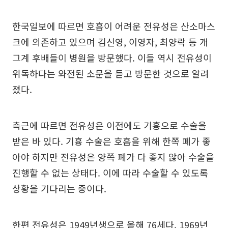
한국일보에 따르면 호흡이 어려운 전유성은 산소마스
크에 의존하고 있으며 김신영, 이영자, 최양락 등 개
그계 후배들이 병원을 방문했다. 이들 역시 전유성이
위독하다는 와전된 소문을 듣고 방문한 것으로 알려
졌다.
측근에 따르면 전유성은 이전에도 기흉으로 수술을
받은 바 있다. 기흉 수술은 호흡을 위해 한쪽 폐가 좋
아야 하지만 전유성은 양쪽 폐가 다 좋지 않아 수술을
진행할 수 없는 상태다. 이에 따라 수술할 수 있도록
상황을 기다리는 중이다.
한편 전유성은 1949년생으로 올해 76세다. 1969년