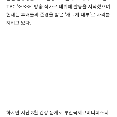
TBC ‘쑈쑈쑈’ 방송 작가로 데뷔해 활동을 시작했으며
현재는 후배들의 존경을 받은 ‘개그계 대부’로 자리를
지키고 있다.
하지만 지난 8월 건강 문제로 부산국제코미디페스티