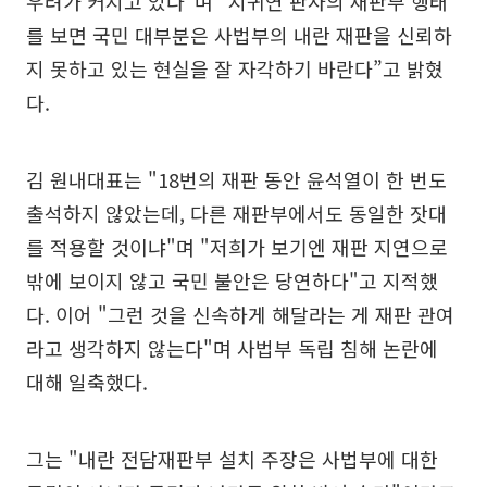
우려가 커지고 있다"며 "지귀연 판사의 재판부 행태
를 보면 국민 대부분은 사법부의 내란 재판을 신뢰하
지 못하고 있는 현실을 잘 자각하기 바란다”고 밝혔
다.
김 원내대표는 "18번의 재판 동안 윤석열이 한 번도
출석하지 않았는데, 다른 재판부에서도 동일한 잣대
를 적용할 것이냐"며 "저희가 보기엔 재판 지연으로
밖에 보이지 않고 국민 불안은 당연하다"고 지적했
다. 이어 "그런 것을 신속하게 해달라는 게 재판 관여
라고 생각하지 않는다"며 사법부 독립 침해 논란에
대해 일축했다.
그는 "내란 전담재판부 설치 주장은 사법부에 대한