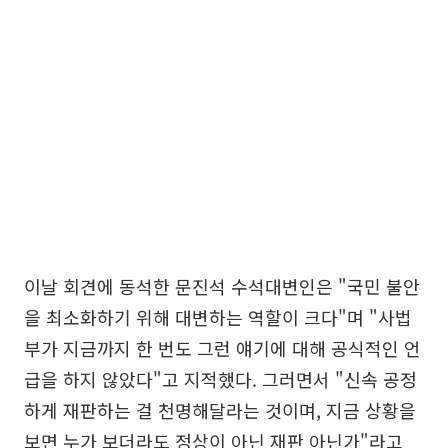
이날 회견에 동석한 문진석 수석대변인은 "국민 불안
을 최소화하기 위해 대변하는 역할이 크다"며 "사법
부가 지금까지 한 번도 그런 얘기에 대해 공식적인 언
급을 하지 않았다"고 지적했다. 그러면서 "신속 공정
하게 재판하는 걸 천명해달라는 것이며, 지금 상황을
보면 누가 보더라도 정상이 아닌 재판 아닌가"라고