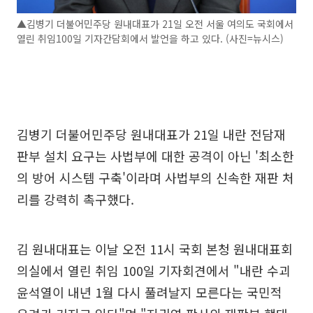
▲김병기 더불어민주당 원내대표가 21일 오전 서울 여의도 국회에서
열린 취임100일 기자간담회에서 발언을 하고 있다. (사진=뉴시스)
김병기 더불어민주당 원내대표가 21일 내란 전담재
판부 설치 요구는 사법부에 대한 공격이 아닌 '최소한
의 방어 시스템 구축'이라며 사법부의 신속한 재판 처
리를 강력히 촉구했다.
김 원내대표는 이날 오전 11시 국회 본청 원내대표회
의실에서 열린 취임 100일 기자회견에서 "내란 수괴
윤석열이 내년 1월 다시 풀려날지 모른다는 국민적