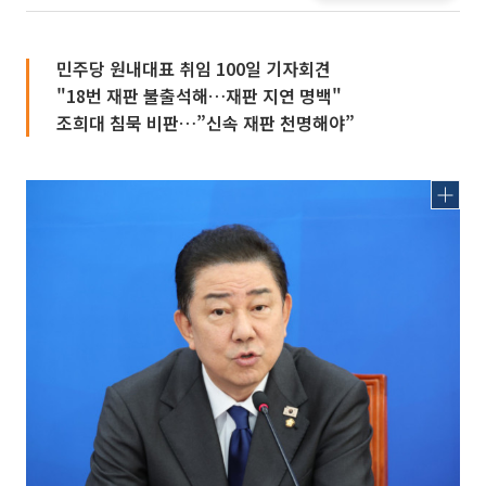
민주당 원내대표 취임 100일 기자회견
"18번 재판 불출석해…재판 지연 명백"
조희대 침묵 비판…”신속 재판 천명해야”