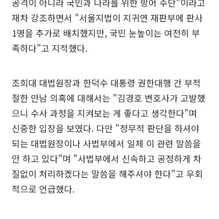
공격이 아니라 국민과 나라를 위한 방어 수단"이라고
재차 강조하면서 "서울지법이 지귀연 재판부에 판사
1명을 추가로 배치했지만, 국민 눈높이는 여전히 부
족하다”고 지적했다.
조희대 대법원장과 한덕수 대통령 권한대행 간 부적
절한 만남 의혹에 대해서는 "김경호 변호사가 고발했
으니 수사 과정을 지켜보는 게 좋다고 생각한다"며
신중한 입장을 보였다. 다만 "정무적 판단을 하셔야
되는 대법원장이나 사법부에서 일체 이 관련 말씀을
안 하고 있다"며 "사법부에서 신속하고 공정하게 차
질없이 처리하겠다는 말씀을 해주셔야 한다"고 우회
적으로 언급했다.