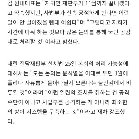
김 원내대표는 "지귀연 재판부가 11월까지 끝내겠다
고 약속했지만, 사법부가 신속 공정하게 한다면 이런
일이 안 벌어졌을 텐데 아쉽다"며 "그렇다고 저희가
시간에 다퉈 하는 것보다 많은 논의를 통해 국민 공감
대로 처리할 것"이라고 밝혔다.
내란 전담재판부 설치법 25일 본회의 처리 가능성에
대해서는 "모든 논의는 윤석열을 이대로 두면 1월에
풀려나 자유롭게 돌아다닐지 모른다는 불안감에서 비
롯된 것"이라며 "이런 일련의 조치를 취하는 건 공격
수단이 아니고 사법부를 공격하는 게 아니라 최소한
의 방어 시스템을 구축하는 것"이라고 재차 강조했
다.