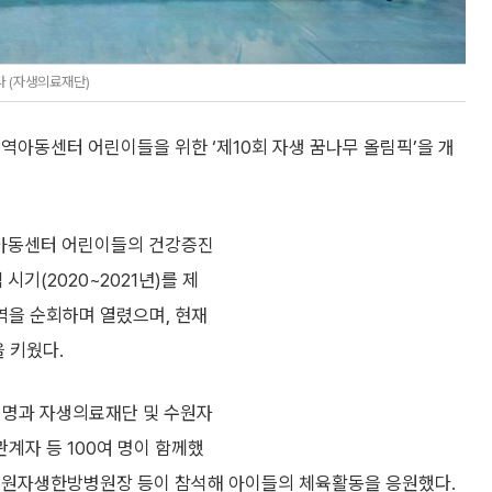
 (자생의료재단)
아동센터 어린이들을 위한 ‘제10회 자생 꿈나무 올림픽’을 개
지역아동센터 어린이들의 건강증진
시기(2020~2021년)를 제
역을 순회하며 열렸으며, 현재
 키웠다.
 명과 자생의료재단 및 수원자
계자 등 100여 명이 함께했
 수원자생한방병원장 등이 참석해 아이들의 체육활동을 응원했다.