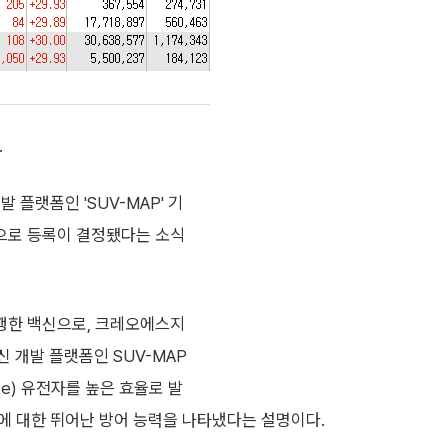
.
 플랫폼인 'SUV-MAP' 기
으로 등록이 결정됐다는 소식
행한 백신으로, 크레오에스지
신 개발 플랫폼인 SUV-MAP
e) 유전자를 높은 효율로 발
에 대한 뛰어난 방어 능력을 나타냈다는 설명이다.