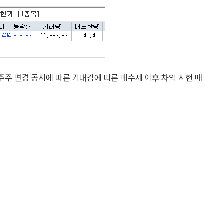
주 변경 공시에 따른 기대감에 따른 매수세 이후 차익 시현 매