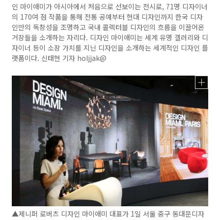
인 마이애미가 아시아에서 처음으로 선보이는 전시로, 71명 디자이너
의 170여 점 작품을 통해 전통 공예부터 현대 디자인까지 한국 디자
인만의 독창성을 조명하고 국내 콜렉터블 디자인의 흐름을 이끌어온
거장들을 소개하는 자리다. 디자인 마이애미는 세계 유명 갤러리와 디
자이너 등이 소장 가치를 지닌 디자인을 소개하는 세계적인 디자인 플
랫폼이다. 신태현 기자 holjjak@
▲제니퍼 로버츠 디자인 마이애미 대표가 1일 서울 중구 동대문디자