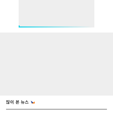
많이 본 뉴스