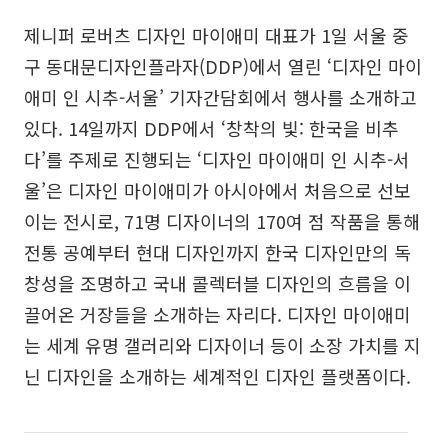
제니퍼 로버츠 디자인 마이애미 대표가 1일 서울 중
구 동대문디자인플라자(DDP)에서 열린 ‘디자인 마이
애미 인 시추-서울’ 기자간담회에서 행사를 소개하고
있다. 14일까지 DDP에서 ‘창착의 빛: 한국을 비추
다’를 주제로 진행되는 ‘디자인 마이애미 인 시추-서
울’은 디자인 마이애미가 아시아에서 처음으로 선보
이는 전시로, 71명 디자이너의 170여 점 작품을 통해
전통 공예부터 현대 디자인까지 한국 디자인만의 독
창성을 조명하고 국내 콜렉터블 디자인의 흐름을 이
끌어온 거장들을 소개하는 자리다. 디자인 마이애미
는 세계 유명 갤러리와 디자이너 등이 소장 가치를 지
닌 디자인을 소개하는 세계적인 디자인 플랫폼이다.