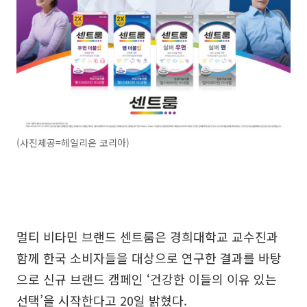
(사진제공=헤일리온 코리아)
멀티 비타민 브랜드 센트룸은 경희대학교 교수진과
함께 한국 소비자들을 대상으로 연구한 결과를 바탕
으로 신규 브랜드 캠페인 ‘건강한 이들의 이유 있는
선택’을 시작한다고 20일 밝혔다.