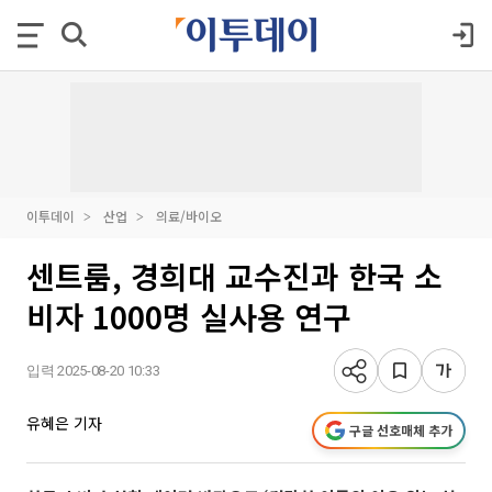
이투데이
산업
의료/바이오
센트룸, 경희대 교수진과 한국 소
비자 1000명 실사용 연구
입력 2025-08-20 10:33
유혜은 기자
구글 선호매체 추가