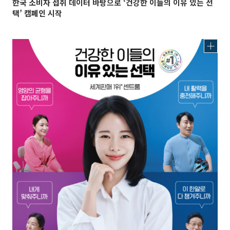
한국 소비자 섭취 데이터 바탕으로 ‘건강한 이들의 이유 있는 선
택’ 캠페인 시작