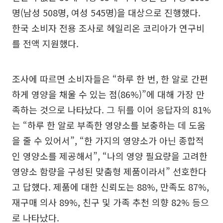
명(남성 508명, 여성 545명)을 대상으로 진행했다.
한국 소비자 전용 조사로 헤일리온 코리아가 연구비
를 전액 지원했다.
조사에 따르면 소비자들은 “하루 한 번, 한 알로 간편
하게 영양을 채울 수 있는 점(86%)”에 대해 가장 만
족하는 것으로 나타났다. 그 뒤를 이어 응답자의 81%
는 “하루 한 알로 부족한 영양소를 보충하는 데 도움
을 줄 수 있어서”, “한 가지의 영양소가 아닌 종합적
인 영양소를 제공해서”, “나의 영양 필요량을 고려한
영양소 함량을 구성된 맞춤형 제품이라서” 선호한다
고 답했다. 제품에 대한 신뢰도는 88%, 만족도 87%,
재구매 의사 89%, 친구 및 가족 추천 의향 82% 등으
로 나타났다.