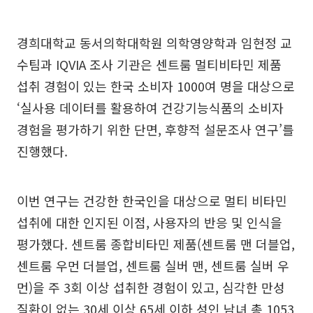
경희대학교 동서의학대학원 의학영양학과 임현정 교
수팀과 IQVIA 조사 기관은 센트룸 멀티비타민 제품
섭취 경험이 있는 한국 소비자 1000여 명을 대상으로
‘실사용 데이터를 활용하여 건강기능식품의 소비자
경험을 평가하기 위한 단면, 후향적 설문조사 연구’를
진행했다.
이번 연구는 건강한 한국인을 대상으로 멀티 비타민
섭취에 대한 인지된 이점, 사용자의 반응 및 인식을
평가했다. 센트룸 종합비타민 제품(센트룸 맨 더블업,
센트룸 우먼 더블업, 센트룸 실버 맨, 센트룸 실버 우
먼)을 주 3회 이상 섭취한 경험이 있고, 심각한 만성
질환이 없는 30세 이상 65세 이하 성인 남녀 총 1053