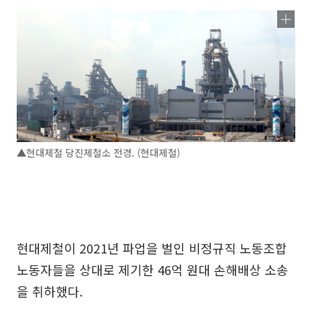
▲현대제철 당진제철소 전경. (현대제철)
현대제철이 2021년 파업을 벌인 비정규직 노동조합
노동자들을 상대로 제기한 46억 원대 손해배상 소송
을 취하했다.