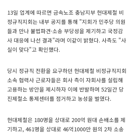
13일 업계에 따르면 금속노조 충남지부 현대제철 비
정규직지회는 내부 공지를 통해 "지회가 민주당 의원
들과 만나 불법파견·소송 부당성을 제기하고 국정감
사 대응에 나선 결과"라며 이같이 밝혔다. 사측도 "사
실이 맞다"고 확인했다.
당시 정규직 전환을 요구하던 현대제철 비정규직지회
소속 협력사 근로자들은 회사 측이 자회사를 설립해
고용하는 방안을 제시하자 이에 반발하며 52일간 당
진제철소 통제센터를 점거하고 농성을 벌였다.
현대제철은 180명을 상대로 200억 원대 손배소를 제
기하고, 461명을 상대로 46억1000만 원의 2차 소송