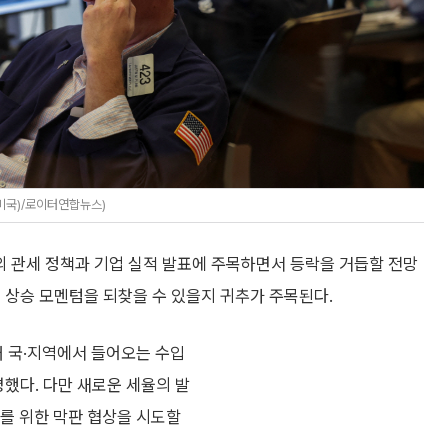
(미국)/로이터연합뉴스)
의 관세 정책과 기업 실적 발표에 주목하면서 등락을 거듭할 전망
 상승 모멘텀을 되찾을 수 있을지 귀추가 주목된다.
개 국·지역에서 들어오는 수입
했다. 다만 새로운 세율의 발
하를 위한 막판 협상을 시도할