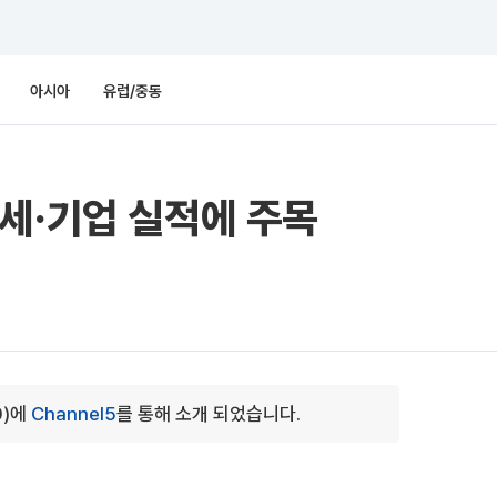
아시아
유럽/중동
세·기업 실적에 주목
0)에
Channel5
를 통해 소개 되었습니다.