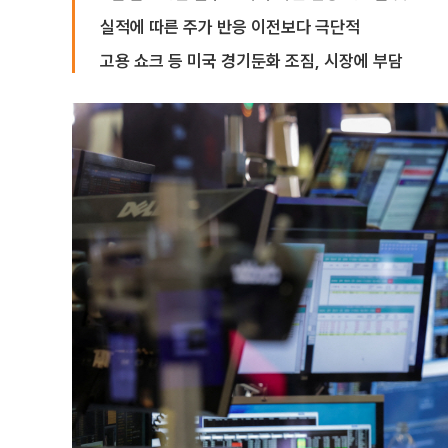
실적에 따른 주가 반응 이전보다 극단적
고용 쇼크 등 미국 경기둔화 조짐, 시장에 부담