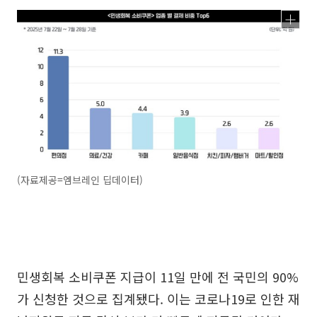
(자료제공=엠브레인 딥데이터)
민생회복 소비쿠폰 지급이 11일 만에 전 국민의 90%
가 신청한 것으로 집계됐다. 이는 코로나19로 인한 재