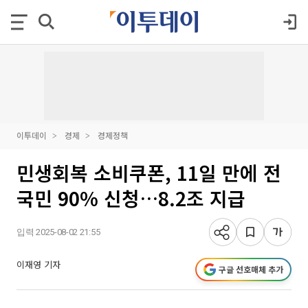
이투데이
경제
경제정책
민생회복 소비쿠폰, 11일 만에 전
국민 90% 신청…8.2조 지급
입력 2025-08-02 21:55
이재영 기자
구글 선호매체 추가