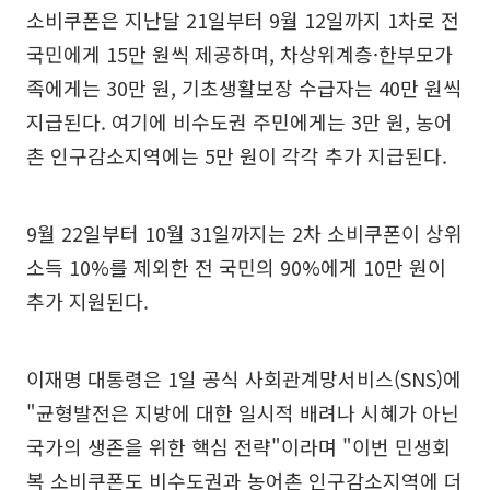
소비쿠폰은 지난달 21일부터 9월 12일까지 1차로 전
국민에게 15만 원씩 제공하며, 차상위계층·한부모가
족에게는 30만 원, 기초생활보장 수급자는 40만 원씩
지급된다. 여기에 비수도권 주민에게는 3만 원, 농어
촌 인구감소지역에는 5만 원이 각각 추가 지급된다.
9월 22일부터 10월 31일까지는 2차 소비쿠폰이 상위
소득 10%를 제외한 전 국민의 90%에게 10만 원이
추가 지원된다.
이재명 대통령은 1일 공식 사회관계망서비스(SNS)에
"균형발전은 지방에 대한 일시적 배려나 시혜가 아닌
국가의 생존을 위한 핵심 전략"이라며 "이번 민생회
복 소비쿠폰도 비수도권과 농어촌 인구감소지역에 더