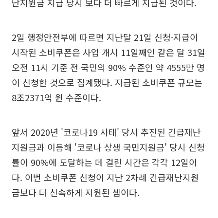
난지원금 지급 당시 보다 더 빠르게 지급된 것이다.
2일 행정안전부에 따르면 지난달 21일 신청·지급이
시작된 소비쿠폰은 사업 개시 11일째인 같은 달 31일
오전 11시 기준 전 국민의 90% 수준인 약 4555만 명
이 신청한 것으로 집계됐다. 지급된 소비쿠폰 규모는
8조2371억 원 수준이다.
앞서 2020년 '코로나19 사태' 당시 추진된 긴급재난
지원금과 이듬해 '코로나 상생 국민지원금' 당시 신청
률이 90%에 도달하는 데 걸린 시간은 각각 12일이
다. 이번 소비쿠폰 신청이 지난 2차례 긴급재난지원
금보다 더 신속하게 지원된 셈이다.