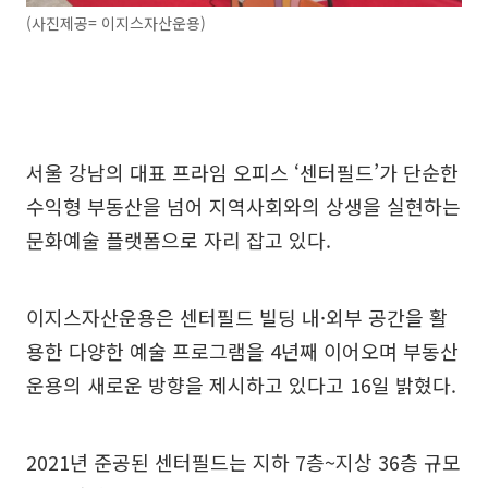
(사진제공= 이지스자산운용)
서울 강남의 대표 프라임 오피스 ‘센터필드’가 단순한
수익형 부동산을 넘어 지역사회와의 상생을 실현하는
문화예술 플랫폼으로 자리 잡고 있다.
이지스자산운용은 센터필드 빌딩 내·외부 공간을 활
용한 다양한 예술 프로그램을 4년째 이어오며 부동산
운용의 새로운 방향을 제시하고 있다고 16일 밝혔다.
2021년 준공된 센터필드는 지하 7층~지상 36층 규모