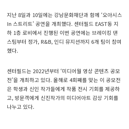
지난 8일과 10일에는 강남문화재단과 함께 ‘오아시스
In 스트리트’ 공연을 개최했다. 센터필드 EAST동 지
하 1층 로비에서 진행된 이번 공연에는 브레이킹 댄
스팀부터 정가, R&B, 인디 뮤지션까지 6개 팀이 참여
했다.
센터필드는 2022년부터 ‘미디어월 영상 콘텐츠 공모
전’을 개최하고 있다. 올해로 4회째를 맞는 이 공모전
은 학생과 신인 작가들에게 작품 전시 기회를 제공하
고, 방문객에게 신진작가의 미디어아트 감상 기회를
나누고 있다.