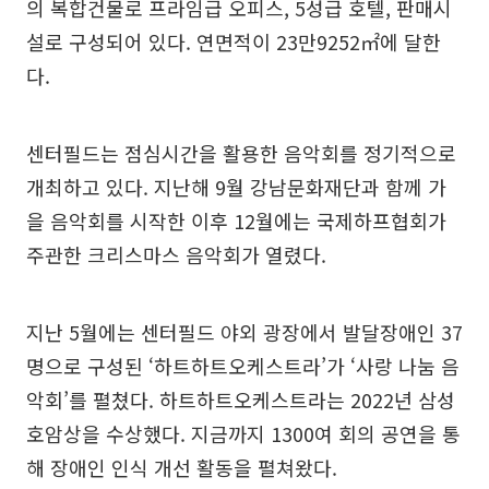
의 복합건물로 프라임급 오피스, 5성급 호텔, 판매시
설로 구성되어 있다. 연면적이 23만9252㎡에 달한
다.
센터필드는 점심시간을 활용한 음악회를 정기적으로
개최하고 있다. 지난해 9월 강남문화재단과 함께 가
을 음악회를 시작한 이후 12월에는 국제하프협회가
주관한 크리스마스 음악회가 열렸다.
지난 5월에는 센터필드 야외 광장에서 발달장애인 37
명으로 구성된 ‘하트하트오케스트라’가 ‘사랑 나눔 음
악회’를 펼쳤다. 하트하트오케스트라는 2022년 삼성
호암상을 수상했다. 지금까지 1300여 회의 공연을 통
해 장애인 인식 개선 활동을 펼쳐왔다.