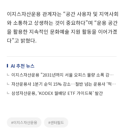
이지스자산운용 관계자는 “공간 사용자 및 지역사회
와 소통하고 상생하는 것이 중요하다”며 “운용 공간
을 활용한 지속적인 문화예술 지원 활동을 이어가겠
다”고 밝혔다.
AI 추천 뉴스
이지스자산운용 "2031년까지 서울 오피스 물량 소폭 감소 예상"
자산운용사 1분기 순익 15% 감소…절반 넘는 운용사 ‘적자’
삼성자산운용, ‘KODEX 월배당 ETF 가이드북’ 발간
#이지스자산운용
#센터필드