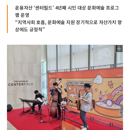
운용자산 ‘센터필드’ 4년째 시민 대상 문화예술 프로그
램 운영
“지역사회 호흡, 문화예술 지원 장기적으로 자산가치 향
상에도 긍정적”