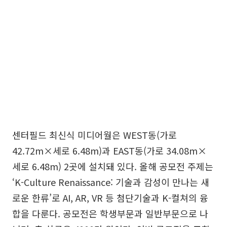
센터필드 최신식 미디어월은 WEST동(가로
42.72m×세로 6.48m)과 EAST동(가로 34.08m×
세로 6.48m) 2곳에 설치돼 있다. 올해 공모전 주제는
‘K-Culture Renaissance: 기술과 감성이 만나는 새
로운 한류’로 AI, AR, VR 등 첨단기술과 K-컬쳐의 융
합을 다룬다. 공모전은 학생부문과 일반부문으로 나