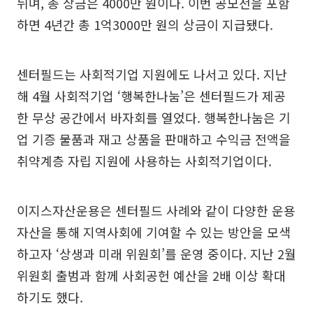
뉘며, 총 상금은 4000만 원이다. 이번 공모전을 포함
하면 4년간 총 1억3000만 원의 상금이 지급됐다.
센터필드는 사회적기업 지원에도 나서고 있다. 지난
해 4월 사회적기업 ‘행복한나눔’은 센터필드가 제공
한 무상 공간에서 바자회를 열었다. 행복한나눔은 기
업 기증 물품과 재고 상품을 판매하고 수익금 전액을
취약계층 자립 지원에 사용하는 사회적기업이다.
이지스자산운용은 센터필드 사례와 같이 다양한 운용
자산을 통해 지역사회에 기여할 수 있는 방안을 모색
하고자 ‘상생과 미래 위원회’를 운영 중이다. 지난 2월
위원회 출범과 함께 사회공헌 예산을 2배 이상 확대
하기도 했다.