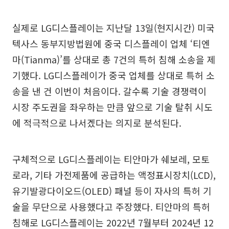
실제로 LG디스플레이는 지난달 13일(현지시간) 미국
텍사스 동부지방법원에 중국 디스플레이 업체 ‘티엔
마(Tianma)’를 상대로 총 7건의 특허 침해 소송을 제
기했다. LG디스플레이가 중국 업체를 상대로 특허 소
송을 낸 건 이번이 처음이다. 갈수록 기술 경쟁력이
시장 주도권을 좌우하는 만큼 앞으로 기술 탈취 시도
에 적극적으로 나서겠다는 의지로 분석된다.
구체적으로 LG디스플레이는 티안마가 쉐보레, 모토
로라, 기타 가전제품에 공급하는 액정표시장치(LCD),
유기발광다이오드(OLED) 패널 등이 자사의 특허 기
술을 무단으로 사용했다고 주장했다. 티안마의 특허
침해로 LG디스플레이는 2022년 7월부터 2024년 12