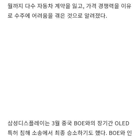
월까지 다수 자동차 계약을 잃고, 가격 경쟁력을 이유
로 수주에 어려움을 겪은 것으로 알려졌다.
삼성디스플레이는 3월 중국 BOE와의 장기간 OLED
특허 침해 소송에서 최종 승소하기도 했다. BOE와 인