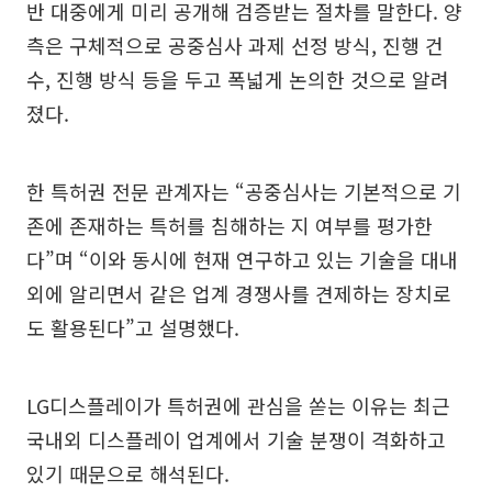
반 대중에게 미리 공개해 검증받는 절차를 말한다. 양
측은 구체적으로 공중심사 과제 선정 방식, 진행 건
수, 진행 방식 등을 두고 폭넓게 논의한 것으로 알려
졌다.
한 특허권 전문 관계자는 “공중심사는 기본적으로 기
존에 존재하는 특허를 침해하는 지 여부를 평가한
다”며 “이와 동시에 현재 연구하고 있는 기술을 대내
외에 알리면서 같은 업계 경쟁사를 견제하는 장치로
도 활용된다”고 설명했다.
LG디스플레이가 특허권에 관심을 쏟는 이유는 최근
국내외 디스플레이 업계에서 기술 분쟁이 격화하고
있기 때문으로 해석된다.