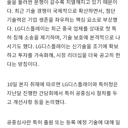
술을 둘러싼 분쟁이 갈수록 치열해지고 있기 때문이
다. 최근 기술 경쟁이 국제적으로 확산하면서, 첨단
기술력은 기업 생존을 좌우하는 핵심 요소로 부상했
다. LG디스플레이는 최근 중국 업체를 상대로 첫 특
허 침해 소송을 제기하며, 기술 보호에 본격적으로 나
서기도 했다. LG디스플레이는 신기술을 조기에 확보
하고 투자를 가속화해, 시장 리더십을 더욱 공고히 한
다는 방침이다.
10일 본지 취재에 따르면 LG디스플레이와 특허청은
지난달 진행한 간담회에서 특허 공중심사 절차를 두
고 개선사항 등을 논의했다.
공중심사란 특허 출원 또는 등록 예정 기술에 대해 일