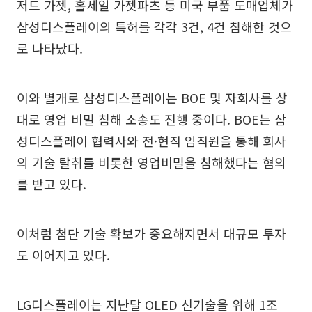
저드 가젯, 홀세일 가젯파츠 등 미국 부품 도매업체가
삼성디스플레이의 특허를 각각 3건, 4건 침해한 것으
로 나타났다.
이와 별개로 삼성디스플레이는 BOE 및 자회사를 상
대로 영업 비밀 침해 소송도 진행 중이다. BOE는 삼
성디스플레이 협력사와 전·현직 임직원을 통해 회사
의 기술 탈취를 비롯한 영업비밀을 침해했다는 혐의
를 받고 있다.
이처럼 첨단 기술 확보가 중요해지면서 대규모 투자
도 이어지고 있다.
LG디스플레이는 지난달 OLED 신기술을 위해 1조